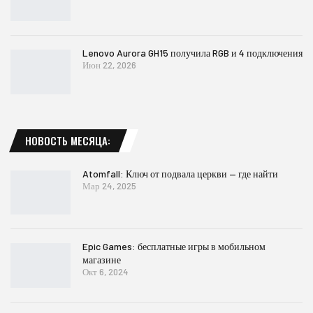
Lenovo Aurora GH15 получила RGB и 4 подключения
Июн 22, 2026
НОВОСТЬ МЕСЯЦА:
Atomfall: Ключ от подвала церкви — где найти
Мар 24, 2025
Epic Games: бесплатные игры в мобильном
магазине
Окт 6, 2024