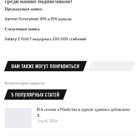
среди наших подписчиков!
Предыдущая запись
Garmin Forerunner 970 и 570 вышли
Следующая запись
Galaxy Z Fold 7 выдержал 200 000 сгибаний
ВАМ ТАКЖЕ МОГУТ ПОНРАВИТЬСЯ
Комментарии закрыты.
5 ПОПУЛЯРНЫХ СТАТЕЙ
В 4 сезоне «Убийства в одном здании» добавлено
3…
Апр 8, 2024