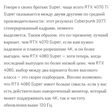
Говоря о своих братьях Super, чаще всего RTX 4070 Ti
Super оказывается между двумя другими по средней
производительности; этот результат Cyberpunk 2077,
сгенерированный кадрами, немного
выделяется. Таким образом, это по-прежнему лучший
вариант, чем RTX 4070 Super, если вам нужно
надежное и плавное разрешение 4K, и он более
выгоден, чем RTX 4080 Super — хотя теперь, когда
последний выпущен по более низкой цене, чем RTX
4080, выбор между два варианта более высокого
класса — это скорее подбородок. Вполне возможно,
что RTX 4080 Super имеет больше смысла, если у вас
есть действительно навороченный монитор, который
может поддерживать как 4K, так и частоту
обновления выше 120 Гц.