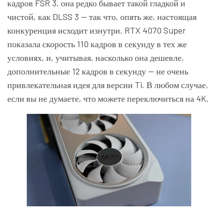
кадров FSR 3, она редко бывает такой гладкой и
чистой, как DLSS 3 — так что, опять же, настоящая
конкуренция исходит изнутри. RTX 4070 Super
показала скорость 110 кадров в секунду в тех же
условиях, и, учитывая, насколько она дешевле,
дополнительные 12 кадров в секунду — не очень
привлекательная идея для версии Ti. В любом случае,
если вы не думаете, что можете переключиться на 4K.