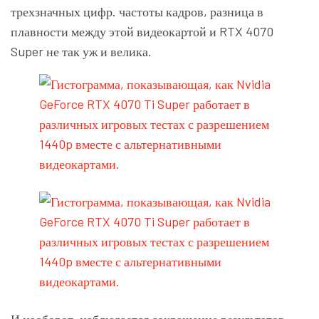
трехзначных цифр. частоты кадров, разница в
плавности между этой видеокартой и RTX 4070
Super не так уж и велика.