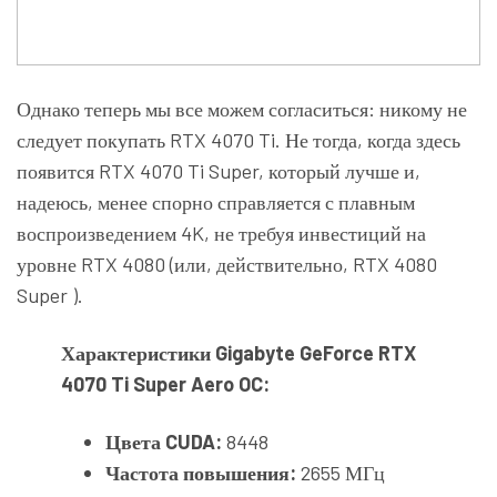
Однако теперь мы все можем согласиться: никому не
следует покупать RTX 4070 Ti. Не тогда, когда здесь
появится RTX 4070 Ti Super, который лучше и,
надеюсь, менее спорно справляется с плавным
воспроизведением 4K, не требуя инвестиций на
уровне RTX 4080 (или, действительно,
RTX 4080
Super ).
Характеристики Gigabyte GeForce RTX
4070 Ti Super Aero OC:
Цвета CUDA:
8448
Частота повышения:
2655 МГц