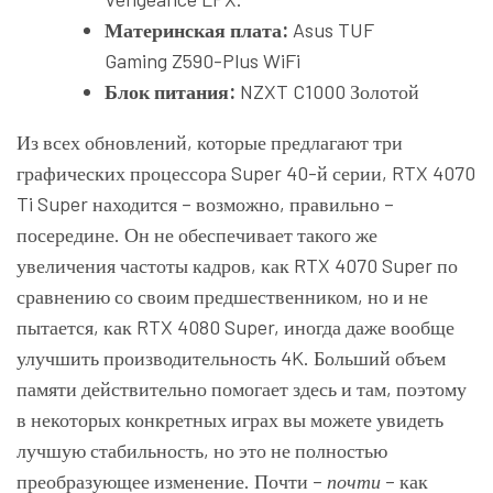
Материнская плата:
Asus TUF
Gaming Z590-Plus WiFi
Блок питания:
NZXT C1000 Золотой
Из всех обновлений, которые предлагают три
графических процессора Super 40-й серии, RTX 4070
Ti Super находится – возможно, правильно –
посередине. Он не обеспечивает такого же
увеличения частоты кадров, как RTX 4070 Super по
сравнению со своим предшественником, но и не
пытается, как RTX 4080 Super, иногда даже вообще
улучшить производительность 4K. Больший объем
памяти действительно помогает здесь и там, поэтому
в некоторых конкретных играх вы можете увидеть
лучшую стабильность, но это не полностью
преобразующее изменение. Почти –
почти
– как