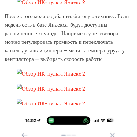
После этого можно добавить бытовую технику. Если
модель есть в базе Яндекса, будут доступны
расширенные команды. Например, у телевизора
можно регулировать громкость и переключать
каналы, у кондиционера — менять температуру, а у
вентилятора — выбирать скорость работы.