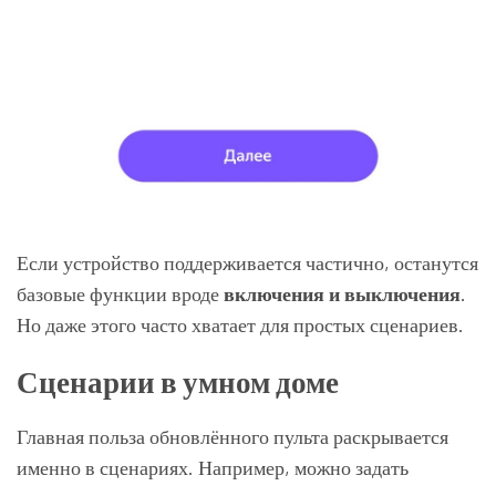
Если устройство поддерживается частично, останутся
базовые функции вроде
включения и выключения
.
Но даже этого часто хватает для простых сценариев.
Сценарии в умном доме
Главная польза обновлённого пульта раскрывается
именно в сценариях. Например, можно задать