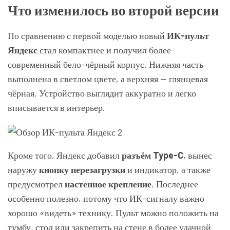
Что изменилось во второй версии
По сравнению с первой моделью новый
ИК-пульт
Яндекс
стал компактнее и получил более
современный бело-чёрный корпус. Нижняя часть
выполнена в светлом цвете, а верхняя — глянцевая
чёрная. Устройство выглядит аккуратно и легко
вписывается в интерьер.
Кроме того, Яндекс добавил
разъём Type-C
, вынес
наружу
кнопку перезагрузки
и индикатор, а также
предусмотрел
настенное крепление
. Последнее
особенно полезно, потому что ИК-сигналу важно
хорошо «видеть» технику. Пульт можно положить на
тумбу, стол или закрепить на стене в более удачной