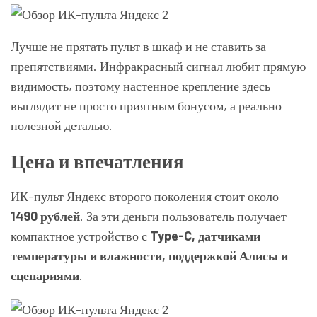
Лучше не прятать пульт в шкаф и не ставить за
препятствиями. Инфракрасный сигнал любит прямую
видимость, поэтому настенное крепление здесь
выглядит не просто приятным бонусом, а реально
полезной деталью.
Цена и впечатления
ИК-пульт Яндекс второго поколения стоит около
1490 рублей
. За эти деньги пользователь получает
компактное устройство с
Type-C, датчиками
температуры и влажности, поддержкой Алисы и
сценариями
.