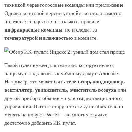
техникой через голосовые команды или приложение.
Однако во второй версии устройство стало заметно
полезнее: теперь оно не только отправляет
инфракрасные команды
, но и следит за
температурой и влажностью
в комнате.
Такой пульт нужен для техники, которую нельзя
напрямую подключить к «Умному дому с Алисой».
Например, это может быть
телевизор, кондиционер,
вентилятор, увлажнитель, очиститель воздуха
или
другой прибор с обычным пультом дистанционного
управления. В итоге старую технику не обязательно
менять на новую с Wi-Fi — во многих случаях
достаточно добавить ИК-пульт.