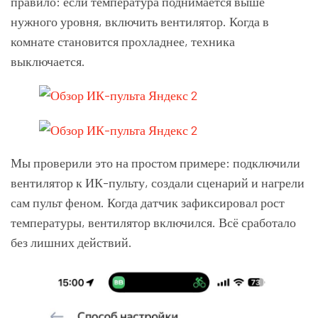
правило: если температура поднимается выше
нужного уровня, включить вентилятор. Когда в
комнате становится прохладнее, техника
выключается.
Мы проверили это на простом примере: подключили
вентилятор к ИК-пульту, создали сценарий и нагрели
сам пульт феном. Когда датчик зафиксировал рост
температуры, вентилятор включился. Всё сработало
без лишних действий.