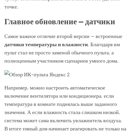
точке.
Главное обновление — датчики
Самое важное отличие второй версии — встроенные
датчики температуры и влажности
. Благодаря им
пульт стал не просто заменой обычного пульта, а
полноценным участником сценариев умного дома.
Например, можно настроить автоматическое
включение вентилятора или кондиционера, если
температура в комнате поднялась выше заданного
значения. А если влажность стала слишком низкой,
система может сама включить увлажнитель воздуха.
В итоге умный дом начинает реагировать не только на