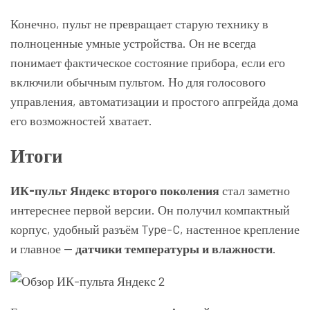
Конечно, пульт не превращает старую технику в
полноценные умные устройства. Он не всегда
понимает фактическое состояние прибора, если его
включили обычным пультом. Но для голосового
управления, автоматизации и простого апгрейда дома
его возможностей хватает.
Итоги
ИК-пульт Яндекс второго поколения
стал заметно
интереснее первой версии. Он получил компактный
корпус, удобный разъём Type-C, настенное крепление
и главное —
датчики температуры и влажности
.