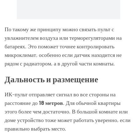
По такому же принципу можно связать пульт с
увлажнителем воздуха или терморегуляторами на
батареях. Это поможет точнее контролировать
микроклимат, особенно если датчик находится не
рядом с радиатором, а в другой части комнаты.
Дальность и размещение
ИК-пульт отправляет сигнал во все стороны на
расстояние до
18 метров
. Для обычной квартиры
этого более чем достаточно. В большой комнате или
доме устройство тоже может работать уверенно, если
правильно выбрать место.