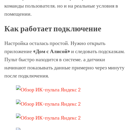
команды пользователя, но и на реальные условия в
помещении.
Как работает подключение
Настройка осталась простой. Нужно открыть
приложение
«Дом с Алисой»
и следовать подсказкам.
Пульт быстро находится в системе, а датчики
начинают показывать данные примерно через минуту
после подключения.