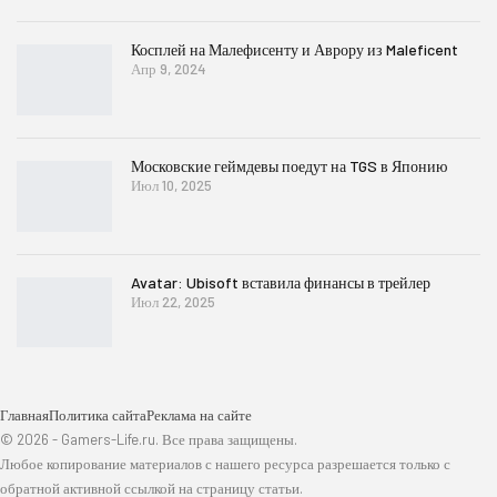
Косплей на Малефисенту и Аврору из Maleficent
Апр 9, 2024
Московские геймдевы поедут на TGS в Японию
Июл 10, 2025
Avatar: Ubisoft вставила финансы в трейлер
Июл 22, 2025
Главная
Политика сайта
Реклама на сайте
© 2026 - Gamers-Life.ru. Все права защищены.
Любое копирование материалов с нашего ресурса разрешается только с
обратной активной ссылкой на страницу статьи.