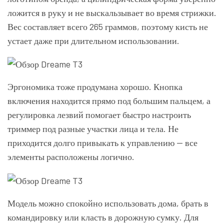
ложится в руку и не выскальзывает во время стрижки.
Вес составляет всего 265 граммов, поэтому кисть не
устает даже при длительном использовании.
Эргономика тоже продумана хорошо. Кнопка
включения находится прямо под большим пальцем, а
регулировка лезвий помогает быстро настроить
триммер под разные участки лица и тела. Не
приходится долго привыкать к управлению — все
элементы расположены логично.
Модель можно спокойно использовать дома, брать в
командировку или класть в дорожную сумку. Для