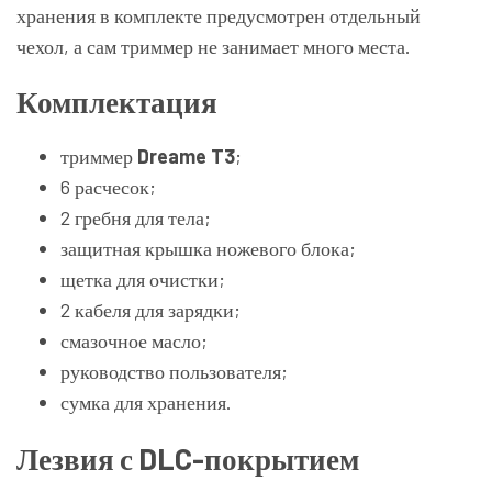
хранения в комплекте предусмотрен отдельный
чехол, а сам триммер не занимает много места.
Комплектация
триммер
Dreame T3
;
6 расчесок;
2 гребня для тела;
защитная крышка ножевого блока;
щетка для очистки;
2 кабеля для зарядки;
смазочное масло;
руководство пользователя;
сумка для хранения.
Лезвия с DLC-покрытием