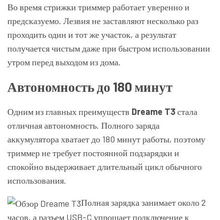
Во время стрижки триммер работает уверенно и
предсказуемо. Лезвия не заставляют несколько раз
проходить один и тот же участок, а результат
получается чистым даже при быстром использовании
утром перед выходом из дома.
Автономность до 180 минут
Одним из главных преимуществ
Dreame T3
стала
отличная автономность. Полного заряда
аккумулятора хватает до 180 минут работы, поэтому
триммер не требует постоянной подзарядки и
спокойно выдерживает длительный цикл обычного
использования.
Полная зарядка занимает около 2
часов, а разъем USB-C упрощает подключение к