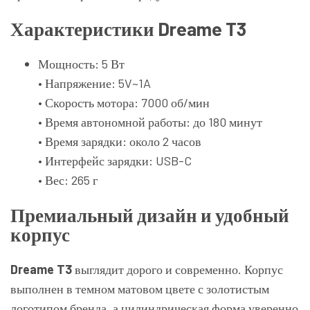
Характеристики Dreame T3
Мощность: 5 Вт
• Напряжение: 5V~1A
• Скорость мотора: 7000 об/мин
• Время автономной работы: до 180 минут
• Время зарядки: около 2 часов
• Интерфейс зарядки: USB-C
• Вес: 265 г
Премиальный дизайн и удобный
корпус
Dreame T3
выглядит дорого и современно. Корпус
выполнен в темном матовом цвете с золотистым
логотипом бренда, а цилиндрическая форма уверенно