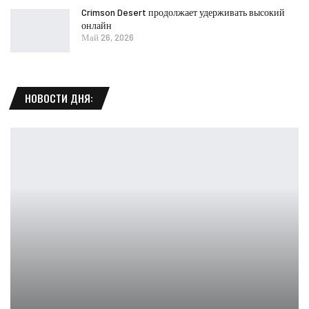
Crimson Desert продолжает удерживать высокий
онлайн
Май 26, 2026
НОВОСТИ ДНЯ: