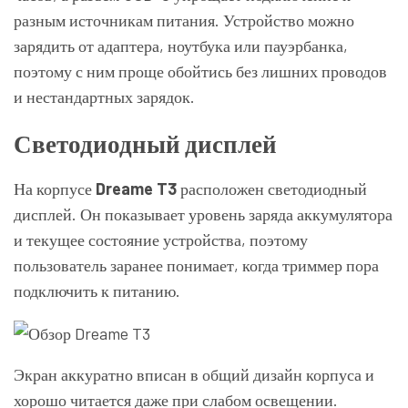
разным источникам питания. Устройство можно
зарядить от адаптера, ноутбука или пауэрбанка,
поэтому с ним проще обойтись без лишних проводов
и нестандартных зарядок.
Светодиодный дисплей
На корпусе
Dreame T3
расположен светодиодный
дисплей. Он показывает уровень заряда аккумулятора
и текущее состояние устройства, поэтому
пользователь заранее понимает, когда триммер пора
подключить к питанию.
Экран аккуратно вписан в общий дизайн корпуса и
хорошо читается даже при слабом освещении.