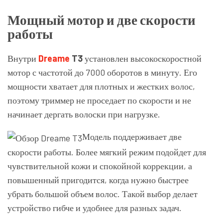
Мощный мотор и две скорости
работы
Внутри
Dreame
T3
установлен высокоскоростной
мотор с частотой до 7000 оборотов в минуту. Его
мощности хватает для плотных и жестких волос,
поэтому триммер не проседает по скорости и не
начинает дергать волоски при нагрузке.
Модель поддерживает две
скорости работы. Более мягкий режим подойдет для
чувствительной кожи и спокойной коррекции, а
повышенный пригодится, когда нужно быстрее
убрать большой объем волос. Такой выбор делает
устройство гибче и удобнее для разных задач.