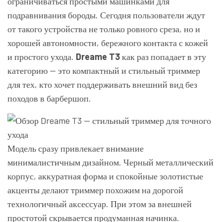
ограничиваться простыми машинками для
подравнивания бороды. Сегодня пользователи ждут
от такого устройства не только ровного среза, но и
хорошей автономности, бережного контакта с кожей
и простого ухода.
Dreame T3
как раз попадает в эту
категорию — это компактный и стильный триммер
для тех, кто хочет поддерживать внешний вид без
походов в барбершоп.
Модель сразу привлекает внимание
минималистичным дизайном. Черный металлический
корпус, аккуратная форма и спокойные золотистые
акценты делают триммер похожим на дорогой
технологичный аксессуар. При этом за внешней
простотой скрывается продуманная начинка.