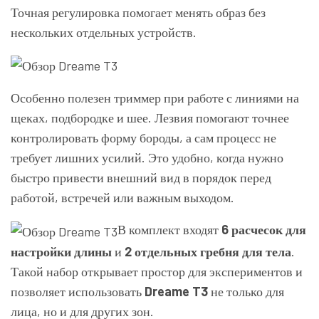
Точная регулировка помогает менять образ без
нескольких отдельных устройств.
Особенно полезен триммер при работе с линиями на
щеках, подбородке и шее. Лезвия помогают точнее
контролировать форму бороды, а сам процесс не
требует лишних усилий. Это удобно, когда нужно
быстро привести внешний вид в порядок перед
работой, встречей или важным выходом.
В комплект входят
6 расчесок для
настройки длины
и
2 отдельных гребня для тела
.
Такой набор открывает простор для экспериментов и
позволяет использовать
Dreame T3
не только для
лица, но и для других зон.