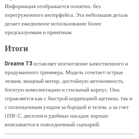
Информация отображается понятно, без
перегруженного интерфейса. Эта небольшая деталь
делает ежедневное использование более
предсказуемым и приятным.
Итоги
Dreame T3
оставляет впечатление качественного и
продуманного триммера. Модель сочетает острые
лезвия, мощный мотор, достойную автономность,
богатую комплектацию и стильный корпус. Она
справляется как с быстрой коррекцией щетины, так и
с полноценным уходом за бородой и телом, а за счет
USB-C, дисплея и удобных насадок хорошо
вписывается в повседневный сценарий.