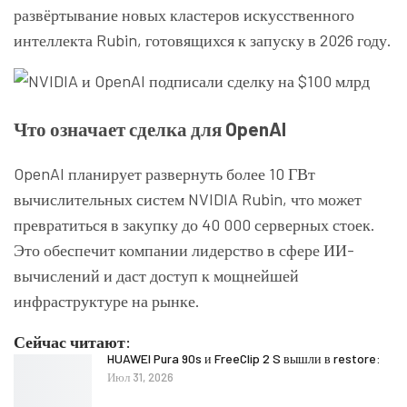
развёртывание новых кластеров искусственного
интеллекта Rubin, готовящихся к запуску в 2026 году.
Что означает сделка для OpenAI
OpenAI планирует развернуть более 10 ГВт
вычислительных систем NVIDIA Rubin, что может
превратиться в закупку до 40 000 серверных стоек.
Это обеспечит компании лидерство в сфере ИИ-
вычислений и даст доступ к мощнейшей
инфраструктуре на рынке.
Сейчас читают:
HUAWEI Pura 90s и FreeClip 2 S вышли в restore:
Июл 31, 2026