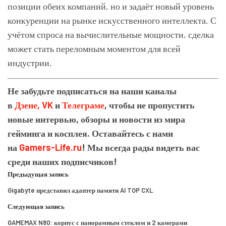
позиции обеих компаний, но и задаёт новый уровень
конкуренции на рынке искусственного интеллекта. С
учётом спроса на вычислительные мощности, сделка
может стать переломным моментом для всей
индустрии.
Не забудьте подписаться на наши каналы
в
Дзене,
VK
и
Телеграме
, чтобы не пропустить
новые интервью, обзоры и новости из мира
гейминга и косплея. Оставайтесь с нами
на
Gamers-Life.ru
! Мы всегда рады видеть вас
среди наших подписчиков!
Предыдущая запись
Gigabyte представил адаптер памяти AI TOP CXL
Следующая запись
GAMEMAX N80: корпус с панорамным стеклом и 2 камерами