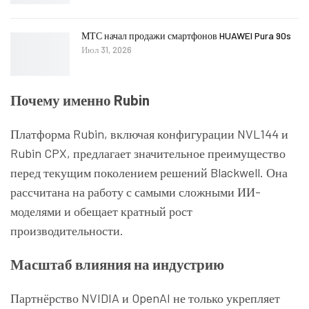
МТС начал продажи смартфонов HUAWEI Pura 90s
Июл 31, 2026
Почему именно Rubin
Платформа Rubin, включая конфигурации NVL144 и
Rubin CPX, предлагает значительное преимущество
перед текущим поколением решений Blackwell. Она
рассчитана на работу с самыми сложными ИИ-
моделями и обещает кратный рост
производительности.
Масштаб влияния на индустрию
Партнёрство NVIDIA и OpenAI не только укрепляет