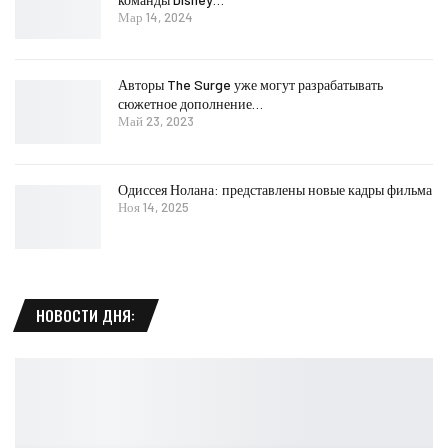
Мар 14, 2024
Авторы The Surge уже могут разрабатывать
сюжетное дополнение…
Май 23, 2023
Одиссея Нолана: представлены новые кадры фильма
Ноя 14, 2025
НОВОСТИ ДНЯ: