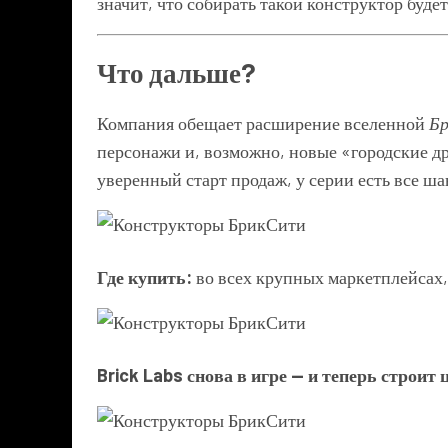
значит, что собирать такой конструктор будет
Что дальше?
Компания обещает расширение вселенной
Б
персонажи и, возможно, новые «городские 
уверенный старт продаж, у серии есть все ша
Где купить:
во всех крупных маркетплейсах,
Brick Labs снова в игре — и теперь строит 