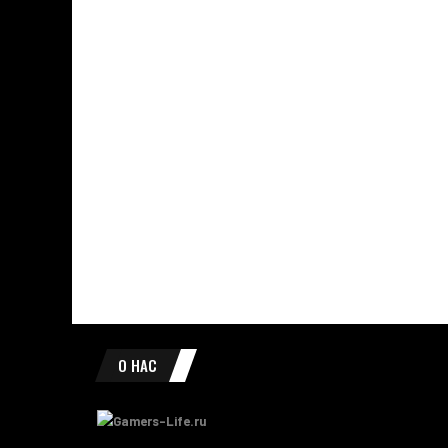
О НАС