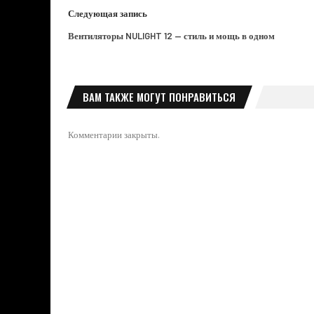
Следующая запись
Вентиляторы NULIGHT 12 — стиль и мощь в одном
ВАМ ТАКЖЕ МОГУТ ПОНРАВИТЬСЯ
Комментарии закрыты.