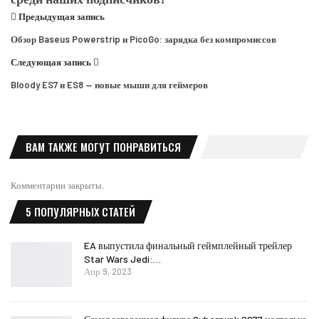
Предыдущая запись
Обзор Baseus Powerstrip и PicoGo: зарядка без компромиссов
Следующая запись
Bloody ES7 и ES8 — новые мыши для геймеров
ВАМ ТАКЖЕ МОГУТ ПОНРАВИТЬСЯ
Комментарии закрыты.
5 ПОПУЛЯРНЫХ СТАТЕЙ
EA выпустила финальный геймплейный трейлер
Star Wars Jedi:…
Апр 9, 2023