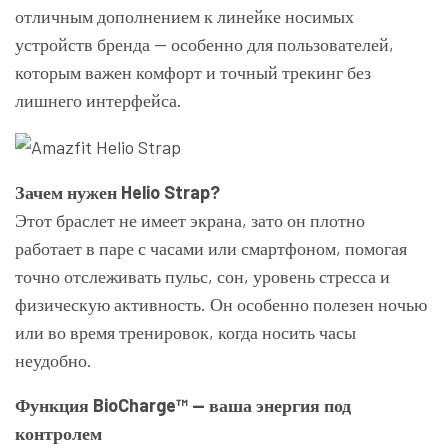
отличным дополнением к линейке носимых
устройств бренда — особенно для пользователей,
которым важен комфорт и точный трекинг без
лишнего интерфейса.
Зачем нужен Helio Strap?
Этот браслет не имеет экрана, зато он плотно
работает в паре с часами или смартфоном, помогая
точно отслеживать пульс, сон, уровень стресса и
физическую активность. Он особенно полезен ночью
или во время тренировок, когда носить часы
неудобно.
Функция BioCharge™ — ваша энергия под
контролем