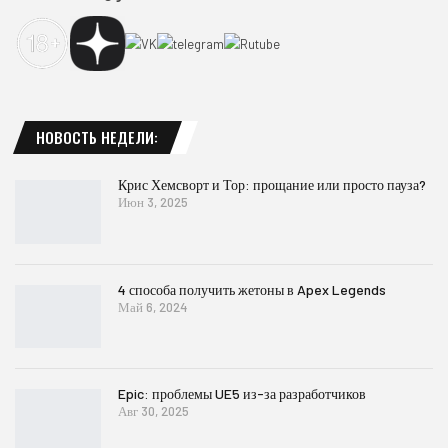
НОВОСТЬ НЕДЕЛИ:
Крис Хемсворт и Тор: прощание или просто пауза?
Июн 3, 2025
4 способа получить жетоны в Apex Legends
Май 6, 2024
Epic: проблемы UE5 из-за разработчиков
Авг 30, 2025