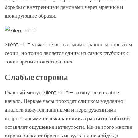
борьбы с внутренними демонами через мрачные и
шокирующие образы.
Silent Hill f может не быть самым страшным проектом
серии, но точно является одним из самых глубоких с
точки зрения повествования.
Слабые стороны
Главный минус Silent Hill f — затянутое и слабое
начало. Первые часы проходят слишком медленно:
диалоги кажутся наивными и перегруженными
подростковыми переживаниями, а развитие событий
оставляет ощущение затянутости. Из-за этого многие
игроки рискуют бросить игру, так и не дойдя до