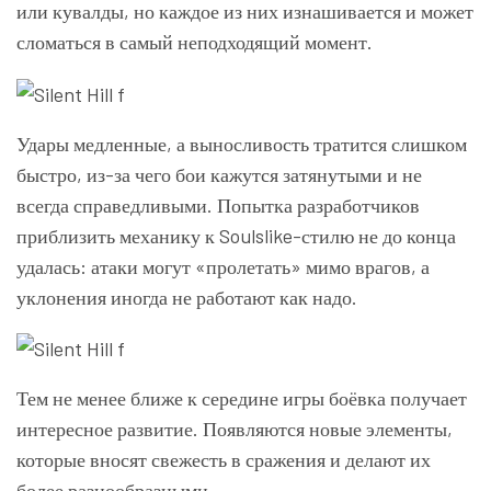
или кувалды, но каждое из них изнашивается и может
сломаться в самый неподходящий момент.
Удары медленные, а выносливость тратится слишком
быстро, из-за чего бои кажутся затянутыми и не
всегда справедливыми. Попытка разработчиков
приблизить механику к Soulslike-стилю не до конца
удалась: атаки могут «пролетать» мимо врагов, а
уклонения иногда не работают как надо.
Тем не менее ближе к середине игры боёвка получает
интересное развитие. Появляются новые элементы,
которые вносят свежесть в сражения и делают их
более разнообразными.