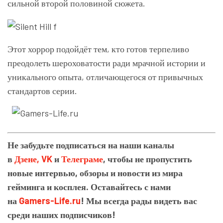
сильной второй половиной сюжета.
Этот хоррор подойдёт тем, кто готов терпеливо
преодолеть шероховатости ради мрачной истории и
уникального опыта, отличающегося от привычных
стандартов серии.
Не забудьте подписаться на наши каналы
в
Дзене,
VK
и
Телеграме
, чтобы не пропустить
новые интервью, обзоры и новости из мира
гейминга и косплея. Оставайтесь с нами
на
Gamers-Life.ru
! Мы всегда рады видеть вас
среди наших подписчиков!