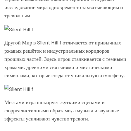
исследование мира одновременно захватывающим и
тревожным.
Другой Мир в Silent Hill f отличается от привычных
ржавых решёток и индустриальных коридоров
прошлых частей. Здесь игрок сталкивается с тёмными
храмами, древними святынями и мистическими
символами, которые создают уникальную атмосферу.
Местами игра шокирует жуткими сценами и
сюрреалистичными образами, а музыка и звуковые
эффекты усиливают чувство тревоги.