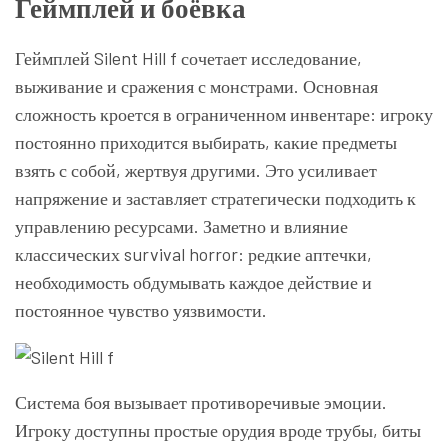
Геймплей и боёвка
Геймплей Silent Hill f сочетает исследование,
выживание и сражения с монстрами. Основная
сложность кроется в ограниченном инвентаре: игроку
постоянно приходится выбирать, какие предметы
взять с собой, жертвуя другими. Это усиливает
напряжение и заставляет стратегически подходить к
управлению ресурсами. Заметно и влияние
классических survival horror: редкие аптечки,
необходимость обдумывать каждое действие и
постоянное чувство уязвимости.
Система боя вызывает противоречивые эмоции.
Игроку доступны простые орудия вроде трубы, биты