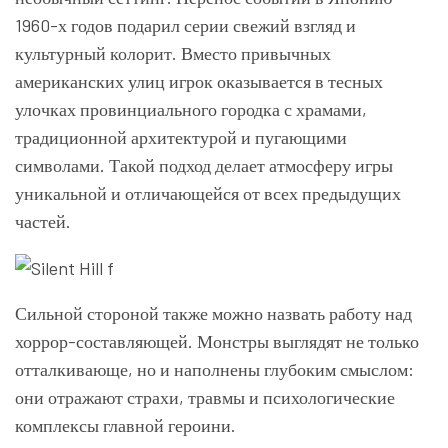
1960-х годов подарил серии свежий взгляд и
культурный колорит. Вместо привычных
американских улиц игрок оказывается в тесных
улочках провинциального городка с храмами,
традиционной архитектурой и пугающими
символами. Такой подход делает атмосферу игры
уникальной и отличающейся от всех предыдущих
частей.
Сильной стороной также можно назвать работу над
хоррор-составляющей. Монстры выглядят не только
отталкивающе, но и наполнены глубоким смыслом:
они отражают страхи, травмы и психологические
комплексы главной героини.