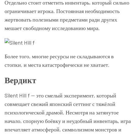
Отдельно стоит отметить инвентарь, который сильно
ограничивает игрока. Постоянная необходимость
жертвовать полезными предметами ради других
мешает свободному исследованию мира.
Более того, многие ресурсы не складываются в
стопки, и места катастрофически не хватает.
Вердикт
Silent Hill f — это смелый эксперимент, который
совмещает свежий японский сеттинг с тяжёлой
психологической драмой. Несмотря на затянутое
начало, спорную боёвку и неудобный инвентарь, игра
впечатляет атмосферой, символизмом монстров и