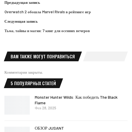
Предыдущая запись
Overwatch 2 обошла Marvel Rivals в рейтинге игр
Следующая запись
Тьма, тайны и магия: 7 книг для осенних вечеров
ВАМ ТАКЖЕ МОГУТ ПОНРАВИТЬСЯ
Комментарии закрыты.
5 ПОПУЛЯРНЫХ СТАТЕЙ
Monster Hunter Wilds: Как победить The Black
Flame
Фев 28, 2025
ОБЗОР JUSANT