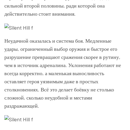
сильной второй половины, ради которой она
действительно стоит внимания.
Неудачной оказалась и система боя. Медленные
удары, ограниченный выбор оружия и быстрое его
разрушение превращают сражения скорее в рутину,
чем в источник адреналина. Уклонения работают не
всегда корректно, а маленькая выносливость
оставляет героя уязвимым даже в простых
столкновениях. Всё это делает боёвку не столько
сложной, сколько неудобной и местами
раздражающей.