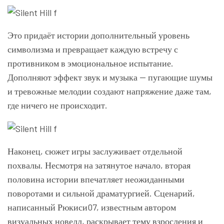
Это придаёт истории дополнительный уровень
символизма и превращает каждую встречу с
противником в эмоциональное испытание.
Дополняют эффект звук и музыка — пугающие шумы
и тревожные мелодии создают напряжение даже там,
где ничего не происходит.
Наконец, сюжет игры заслуживает отдельной
похвалы. Несмотря на затянутое начало, вторая
половина истории впечатляет неожиданными
поворотами и сильной драматургией. Сценарий,
написанный Рюкиси07, известным автором
визуальных новелл, раскрывает тему взросления и