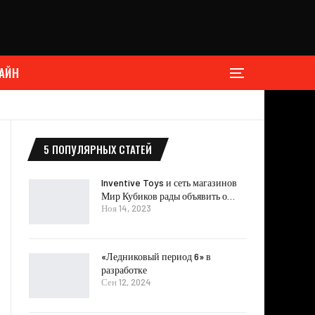
АЙН
5 ПОПУЛЯРНЫХ СТАТЕЙ
Inventive Toys и сеть магазинов
Мир Кубиков рады объявить о…
Ноя 14, 2023
«Ледниковый период 6» в
разработке
Сен 12, 2024