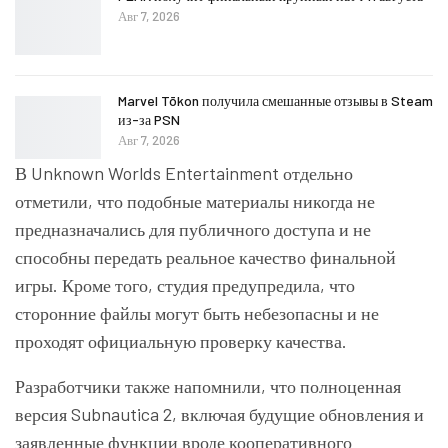
Авг 7, 2026
Marvel Tōkon получила смешанные отзывы в Steam
из-за PSN
Авг 7, 2026
В
Unknown Worlds Entertainment
отдельно
отметили, что подобные материалы никогда не
предназначались для публичного доступа и не
способны передать реальное качество финальной
игры. Кроме того, студия предупредила, что
сторонние файлы могут быть небезопасны и не
проходят официальную проверку качества.
Разработчики также напомнили, что полноценная
версия
Subnautica 2
, включая будущие обновления и
заявленные функции вроде кооперативного