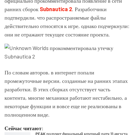
официально прокомментировала появление в сети
ранних сборок
Subnautica 2
. Разработчики
подтвердили, что распространяемые файлы
действительно относятся к игре, однако подчеркнули:
они не отражают текущее состояние проекта.
По словам авторов, в интернет попали
промежуточные версии, созданные на ранних этапах
разработки. В этих сборках отсутствует часть
контента, многие механики работают нестабильно, а
некоторые функции и вовсе еще не реализованы в
полноценном виде.
Сейчас читают:
PEAK получит финальный крупный патч 11 августа