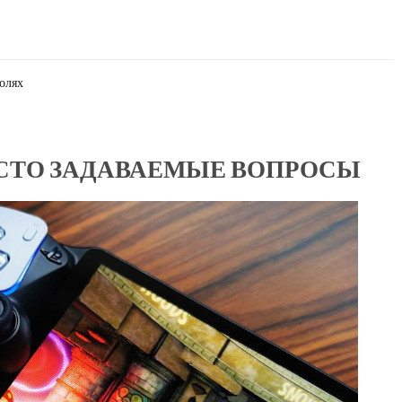
солях
ЧАСТО ЗАДАВАЕМЫЕ ВОПРОСЫ