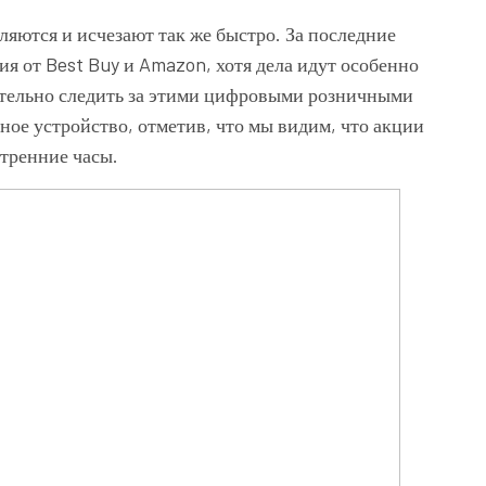
вляются и исчезают так же быстро. За последние
я от Best Buy и Amazon, хотя дела идут особенно
ательно следить за этими цифровыми розничными
ное устройство, отметив, что мы видим, что акции
утренние часы.