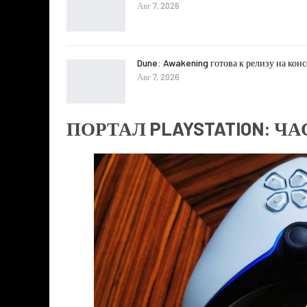
Авг 7, 2026
Dune: Awakening готова к релизу на кон
Авг 7, 2026
ПОРТАЛ PLAYSTATION: 