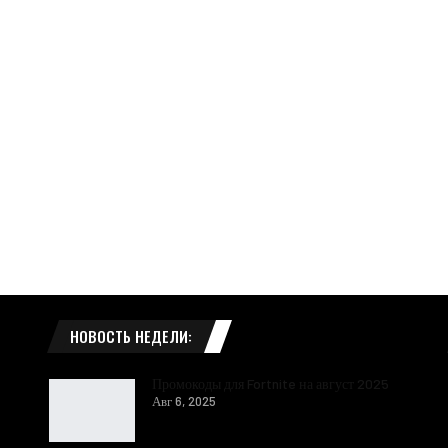
НОВОСТЬ НЕДЕЛИ:
Промокоды для Fortnite на август 2025
Авг 6, 2025