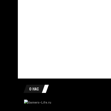
О НАС