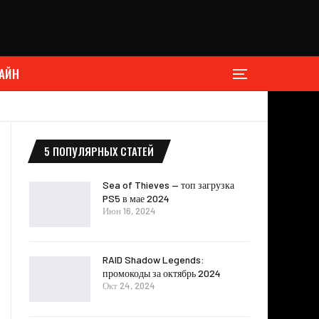
АЙН
5 ПОПУЛЯРНЫХ СТАТЕЙ
Sea of Thieves — топ загрузка
PS5 в мае 2024
Июн 16, 2024
RAID Shadow Legends:
промокоды за октябрь 2024
Окт 24, 2024