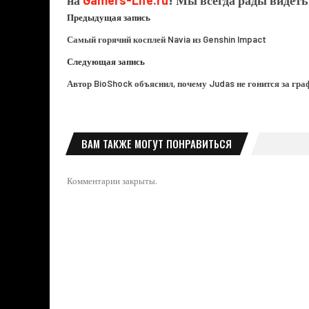
Предыдущая запись
Самый горячий косплей Navia из Genshin Impact
Следующая запись
Автор BioShock объяснил, почему Judas не гонится за гр
ВАМ ТАКЖЕ МОГУТ ПОНРАВИТЬСЯ
Комментарии закрыты.