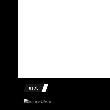
О НАС