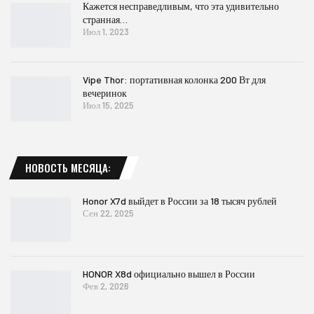
Кажется несправедливым, что эта удивительно
странная…
Июл 1, 2023
Vipe Thor: портативная колонка 200 Вт для
вечеринок
Июл 15, 2025
НОВОСТЬ МЕСЯЦА:
Honor X7d выйдет в России за 18 тысяч рублей
Сен 22, 2025
HONOR X8d официально вышел в России
Фев 2, 2026