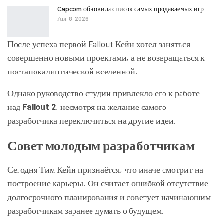
Capcom обновила список самых продаваемых игр
Авг 8, 2026
После успеха первой Fallout Кейн хотел заняться
совершенно новыми проектами, а не возвращаться к
постапокалиптической вселенной.
Однако руководство студии привлекло его к работе
над
Fallout 2
, несмотря на желание самого
разработчика переключиться на другие идеи.
Совет молодым разработчикам
Сегодня Тим Кейн признаётся, что иначе смотрит на
построение карьеры. Он считает ошибкой отсутствие
долгосрочного планирования и советует начинающим
разработчикам заранее думать о будущем.