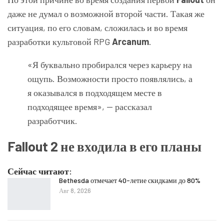
даже не думал о возможной второй части. Такая же
ситуация, по его словам, сложилась и во время
разработки культовой RPG
Arcanum
.
«Я буквально пробирался через карьеру на
ощупь. Возможности просто появлялись, а
я оказывался в подходящем месте в
подходящее время», — рассказал
разработчик.
Fallout 2 не входила в его планы
Сейчас читают:
Bethesda отмечает 40-летие скидками до 80%
Авг 8, 2026