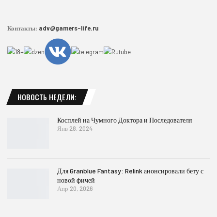
Контакты:
adv@gamers-life.ru
НОВОСТЬ НЕДЕЛИ:
Косплей на Чумного Доктора и Последователя
Янв 28, 2024
Для Granblue Fantasy: Relink анонсировали бету с
новой фичей
Апр 20, 2026