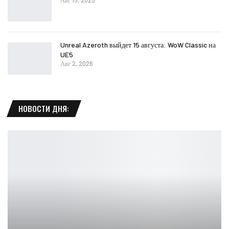
Авг 15, 2025
Unreal Azeroth выйдет 15 августа: WoW Classic на
UE5
Авг 2, 2026
НОВОСТИ ДНЯ: