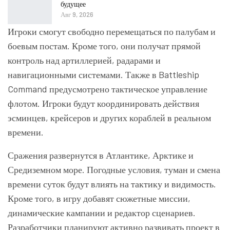
будущее
Авг 9, 2026
Игроки смогут свободно перемещаться по палубам и
боевым постам. Кроме того, они получат прямой
контроль над артиллерией, радарами и
навигационными системами. Также в
Battleship
Command
предусмотрено тактическое управление
флотом. Игроки будут координировать действия
эсминцев, крейсеров и других кораблей в реальном
времени.
Сражения развернутся в Атлантике, Арктике и
Средиземном море. Погодные условия, туман и смена
времени суток будут влиять на тактику и видимость.
Кроме того, в игру добавят сюжетные миссии,
динамические кампании и редактор сценариев.
Разработчики планируют активно развивать проект в