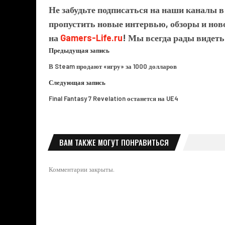
Не забудьте подписаться на наши каналы 
пропустить новые интервью, обзоры и ново
на
Gamers-Life.ru
! Мы всегда рады видеть
Предыдущая запись
В Steam продают «игру» за 1000 долларов
Следующая запись
Final Fantasy 7 Revelation останется на UE4
ВАМ ТАКЖЕ МОГУТ ПОНРАВИТЬСЯ
Комментарии закрыты.