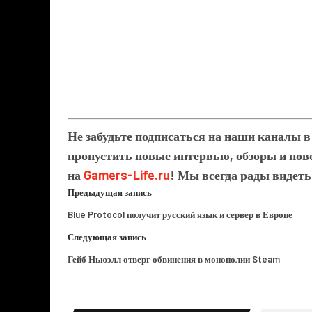
Не забудьте подписаться на наши каналы 
пропустить новые интервью, обзоры и ново
на
Gamers-Life.ru
! Мы всегда рады видеть
Предыдущая запись
Blue Protocol получит русский язык и сервер в Европе
Следующая запись
Гейб Ньюэлл отверг обвинения в монополии Steam