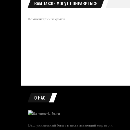
ВАМ ТАКЖЕ МОГУТ ПОНРАВИТЬСЯ
Комментарии закрыты.
О НАС
Ваш уникальный билет в захватывающий мир игр и