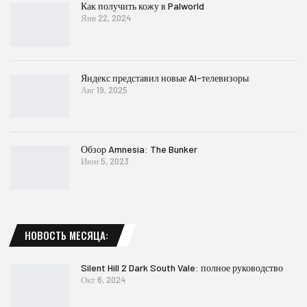
Как получить кожу в Palworld
Янв 22, 2024
Яндекс представил новые AI-телевизоры
Авг 19, 2025
Обзор Amnesia: The Bunker
Июн 5, 2023
НОВОСТЬ МЕСЯЦА:
Silent Hill 2 Dark South Vale: полное руководство
Окт 6, 2024