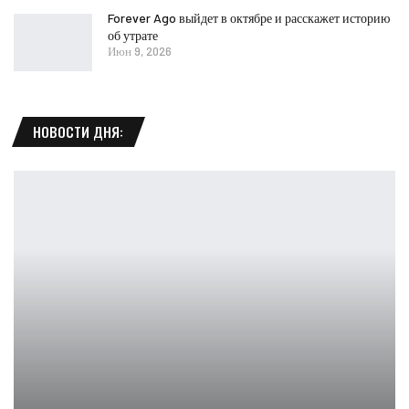
Forever Ago выйдет в октябре и расскажет историю
об утрате
Июн 9, 2026
НОВОСТИ ДНЯ: