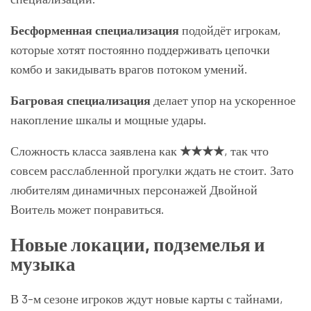
Бесформенная специализация
подойдёт игрокам,
которые хотят постоянно поддерживать цепочки
комбо и закидывать врагов потоком умений.
Багровая специализация
делает упор на ускоренное
накопление шкалы и мощные удары.
Сложность класса заявлена как
★★★★
, так что
совсем расслабленной прогулки ждать не стоит. Зато
любителям динамичных персонажей Двойной
Воитель может понравиться.
Новые локации, подземелья и
музыка
В 3-м сезоне игроков ждут новые карты с тайнами,