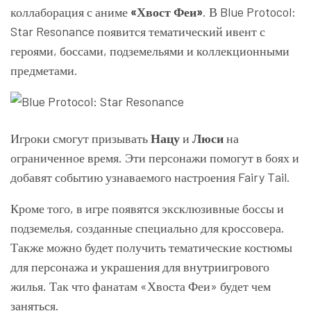
коллаборация с аниме
«Хвост Феи»
. В Blue Protocol:
Star Resonance появится тематический ивент с
героями, боссами, подземельями и коллекционными
предметами.
Игроки смогут призывать
Нацу
и
Люси
на
ограниченное время. Эти персонажи помогут в боях и
добавят событию узнаваемого настроения Fairy Tail.
Кроме того, в игре появятся эксклюзивные боссы и
подземелья, созданные специально для кроссовера.
Также можно будет получить тематические костюмы
для персонажа и украшения для внутриигрового
жилья. Так что фанатам «Хвоста Феи» будет чем
заняться.