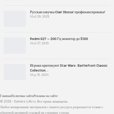
Русская озвучка Clair Obscur профинансирована!
Май 29, 2025
Redmi G27 — 200 Гц монитор до $100
Май 27, 2025
Игроки критикуют Star Wars: Battlefront Classic
Collection…
Мар 15, 2024
Главная
Политика сайта
Реклама на сайте
© 2026 - Gamers-Life.ru. Все права защищены.
Любое копирование материалов с нашего ресурса разрешается только с
обратной активной ссылкой на страницу статьи.