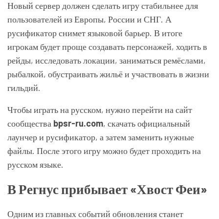
Новый сервер должен сделать игру стабильнее для
пользователей из Европы, России и СНГ. А
русификатор снимет языковой барьер. В итоге
игрокам будет проще создавать персонажей, ходить в
рейды, исследовать локации, заниматься ремёслами,
рыбалкой, обустраивать жильё и участвовать в жизни
гильдий.
Чтобы играть на русском, нужно перейти на сайт
сообщества
bpsr-ru.com
, скачать официальный
лаунчер и русификатор, а затем заменить нужные
файлы. После этого игру можно будет проходить на
русском языке.
В Регнус прибывает «Хвост Феи»
Одним из главных событий обновления станет