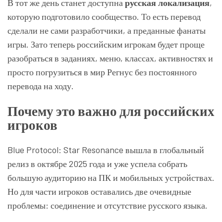
В тот же день станет доступна
русская локализация
,
которую подготовило сообщество. То есть перевод
сделали не сами разработчики, а преданные фанаты
игры. Зато теперь российским игрокам будет проще
разобраться в заданиях, меню, классах, активностях и
просто погрузиться в мир Регнус без постоянного
перевода на ходу.
Почему это важно для российских
игроков
Blue Protocol: Star Resonance вышла в глобальный
релиз в октябре 2025 года и уже успела собрать
большую аудиторию на ПК и мобильных устройствах.
Но для части игроков оставались две очевидные
проблемы: соединение и отсутствие русского языка.