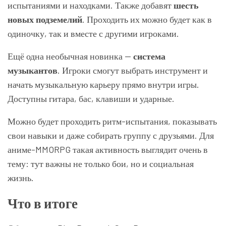
испытаниями и находками. Также добавят
шесть
новых подземелий
. Проходить их можно будет как в
одиночку, так и вместе с другими игроками.
Ещё одна необычная новинка —
система
музыкантов
. Игроки смогут выбрать инструмент и
начать музыкальную карьеру прямо внутри игры.
Доступны гитара, бас, клавиши и ударные.
Можно будет проходить ритм-испытания, показывать
свои навыки и даже собирать группу с друзьями. Для
аниме-MMORPG такая активность выглядит очень в
тему: тут важны не только бои, но и социальная
жизнь.
Что в итоге