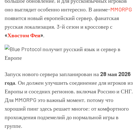
большое обновление, и для русскоязычных игроков
оно выглядит особенно интересно. В аниме-
MMORPG
появится новый европейский сервер, фанатская
русская локализация, 3-й сезон и кроссовер с
«
Хвостом Феи
»
.
Запуск нового сервера запланирован на
28 мая 2026
года
. Он должен улучшить соединение для игроков из
Европы и соседних регионов, включая Россию и СНГ.
Для MMORPG это важный момент, потому что
хороший пинг здесь решает многое: от комфортного
прохождения подземелий до нормальной игры в
группе.