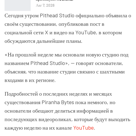
Авг 7, 2026
Сегодня утром Pithead Studio официально объявила о
своём существовании, опубликовав пост в
социальной сети X и видео на YouTube, в котором
обсуждаются дальнейшие планы.
«На прошлой неделе мы основали новую студию под
названием Pithead Studio», — говорят основатели,
объясняя, что название студии связано с шахтными
входами в их регионе.
Подробностей о последних неделях и месяцах
существования Piranha Bytes пока немного, но
основатели обещают делиться информацией в
последующих видеороликах, которые будут выходить
каждую неделю на их канале
YouTube
.