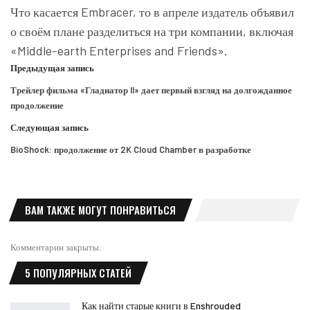
Что касается Embracer, то в апреле издатель объявил
о своём плане разделиться на три компании, включая
«Middle-earth Enterprises and Friends».
Предыдущая запись
Трейлер фильма «Гладиатор II» дает первый взгляд на долгожданное
продолжение
Следующая запись
BioShock: продолжение от 2K Cloud Chamber в разработке
ВАМ ТАКЖЕ МОГУТ ПОНРАВИТЬСЯ
Комментарии закрыты.
5 ПОПУЛЯРНЫХ СТАТЕЙ
Как найти старые книги в Enshrouded