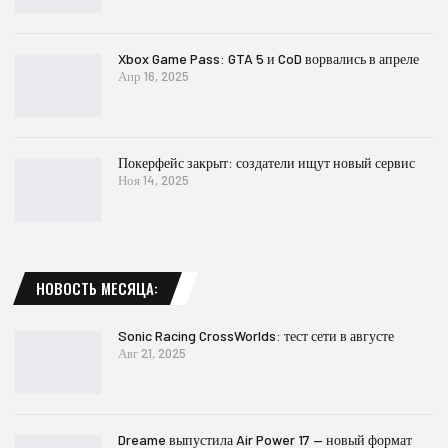
Xbox Game Pass: GTA 5 и CoD ворвались в апреле
Апр 16, 2025
Покерфейс закрыт: создатели ищут новый сервис
Ноя 14, 2025
НОВОСТЬ МЕСЯЦА:
Sonic Racing CrossWorlds: тест сети в августе
Авг 21, 2025
Dreame выпустила Air Power 17 — новый формат