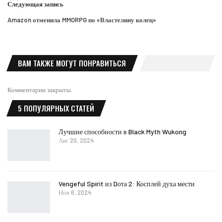
Следующая запись
Amazon отменила MMORPG по «Властелину колец»
ВАМ ТАКЖЕ МОГУТ ПОНРАВИТЬСЯ
Комментарии закрыты.
5 ПОПУЛЯРНЫХ СТАТЕЙ
Лучшие способности в Black Myth Wukong
Авг 20, 2024
Vengeful Spirit из Dота 2: Косплей духа мести
Ноя 6, 2024