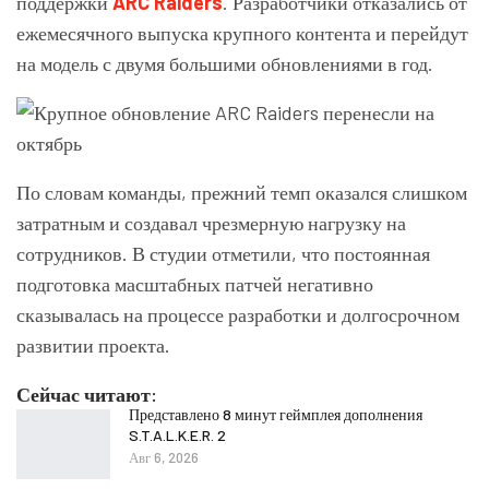
поддержки
ARC Raiders
. Разработчики отказались от
ежемесячного выпуска крупного контента и перейдут
на модель с двумя большими обновлениями в год.
По словам команды, прежний темп оказался слишком
затратным и создавал чрезмерную нагрузку на
сотрудников. В студии отметили, что постоянная
подготовка масштабных патчей негативно
сказывалась на процессе разработки и долгосрочном
развитии проекта.
Сейчас читают:
Представлено 8 минут геймплея дополнения
S.T.A.L.K.E.R. 2
Авг 6, 2026