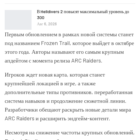
В Helldivers 2 повысят максимальный уровень до
300
Авг 6, 2026
Первым обновлением в рамках новой системы станет
под названием Frozen Trail, которое выйдет в октябре
этого года. Авторы называют его самым крупным
апдейтом с момента релиза
ARC Raiders
.
Игроков ждет новая карта, которая станет
крупнейшей локацией в игре, а также
дополнительные типы противников, переработанная
система навыков и продолжение сюжетной линии.
Разработчики обещают раскрыть новые детали мира
ARC Raiders и расширить эндгейм-контент.
Несмотря на снижение частоты крупных обновлений,