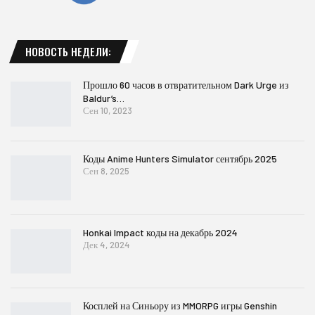
НОВОСТЬ НЕДЕЛИ:
Прошло 60 часов в отвратительном Dark Urge из
Baldur’s…
Сен 10, 2023
Коды Anime Hunters Simulator сентябрь 2025
Сен 8, 2025
Honkai Impact коды на декабрь 2024
Дек 4, 2024
Косплей на Синьору из MMORPG игры Genshin