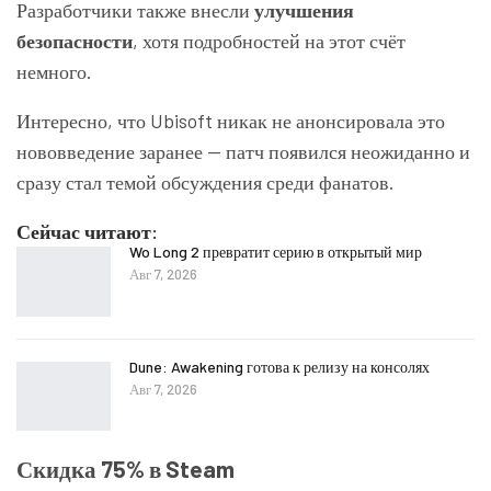
Разработчики также внесли
улучшения
безопасности
, хотя подробностей на этот счёт
немного.
Интересно, что Ubisoft никак не анонсировала это
нововведение заранее — патч появился неожиданно и
сразу стал темой обсуждения среди фанатов.
Сейчас читают:
Wo Long 2 превратит серию в открытый мир
Авг 7, 2026
Dune: Awakening готова к релизу на консолях
Авг 7, 2026
Скидка 75% в Steam