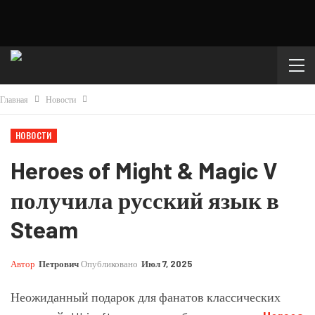
Главная
Новости
НОВОСТИ
Heroes of Might & Magic V
получила русский язык в
Steam
Автор
Петрович
Опубликовано
Июл 7, 2025
Неожиданный подарок для фанатов классических