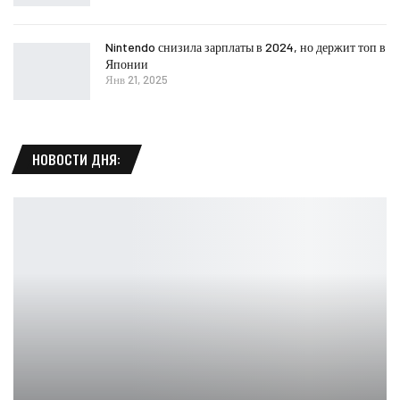
Nintendo снизила зарплаты в 2024, но держит топ в
Японии
Янв 21, 2025
НОВОСТИ ДНЯ: