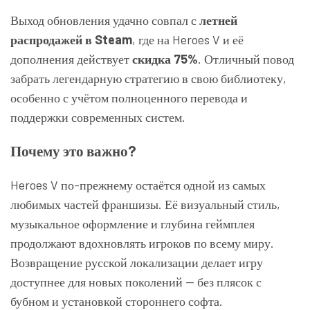
Выход обновления удачно совпал с
летней
распродажей в Steam
, где на Heroes V и её
дополнения действует
скидка 75%
. Отличный повод
забрать легендарную стратегию в свою библиотеку,
особенно с учётом полноценного перевода и
поддержки современных систем.
Почему это важно?
Heroes V по-прежнему остаётся одной из самых
любимых частей франшизы. Её визуальный стиль,
музыкальное оформление и глубина геймплея
продолжают вдохновлять игроков по всему миру.
Возвращение русской локализации делает игру
доступнее для новых поколений — без плясок с
бубном и установкой стороннего софта.