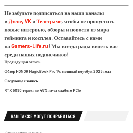
Не забудьте подписаться на наши каналы
в
Дзене,
VK
и
Телеграме
, чтобы не пропустить
новые интервью, обзоры и новости из мира
гейминга и косплея. Оставайтесь с нами
на
Gamers-Life.ru
! Мы всегда рады видеть вас
среди наших подписчиков!
Предыдущая запись
Обзор HONOR MagicBook Pro 14: мощный ноутбук 2025 года
Следующая запись
RTX 5090 теряет до 45% из-за слабого PCIe
ВАМ ТАКЖЕ МОГУТ ПОНРАВИТЬСЯ
Комментарии закрыты.