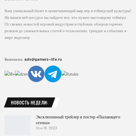
Ваш уникальный билет в захватывающий мир игр и геймерской культуры!
На нашем веб-ресурсе вы найдете все, что нужно настоящему геймеру.
От свежих новостей игровой индустрии и глубоких обзоров горячих
релизов до увлекательных статей о технологиях, трендах и событиях в
мире видеоигр.
Контакты:
adv@gamers-life.ru
НОВОСТЬ НЕДЕЛИ:
Эксклюзивный трейлер и постер «Пылающего
сезона»
Ноя 18, 2023