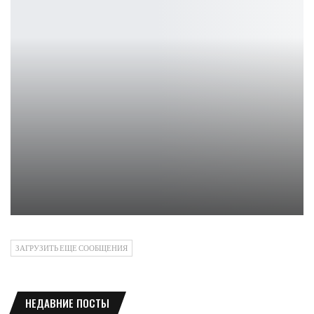
Silent Hill 2 PC Enhanced: Финальное обновление
Петрович
ЗАГРУЗИТЬ ЕЩЕ СООБЩЕНИЯ
НЕДАВНИЕ ПОСТЫ