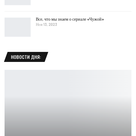
Все, что мы знаем о сериале «Чужой»
Ноя 13, 2023
НОВОСТИ ДНЯ: