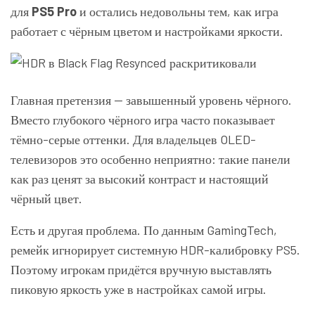
для
PS5 Pro
и остались недовольны тем, как игра
работает с чёрным цветом и настройками яркости.
Главная претензия — завышенный уровень чёрного.
Вместо глубокого чёрного игра часто показывает
тёмно-серые оттенки. Для владельцев OLED-
телевизоров это особенно неприятно: такие панели
как раз ценят за высокий контраст и настоящий
чёрный цвет.
Есть и другая проблема. По данным GamingTech,
ремейк игнорирует системную HDR-калибровку PS5.
Поэтому игрокам придётся вручную выставлять
пиковую яркость уже в настройках самой игры.