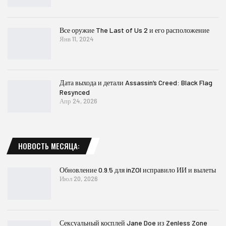
Все оружие The Last of Us 2 и его расположение
Янв 11, 2024
Дата выхода и детали Assassin’s Creed: Black Flag
Resynced
Апр 24, 2026
НОВОСТЬ МЕСЯЦА:
Обновление 0.9.5 для inZOI исправило ИИ и вылеты
Июл 20, 2026
Сексуальный косплей Jane Doe из Zenless Zone