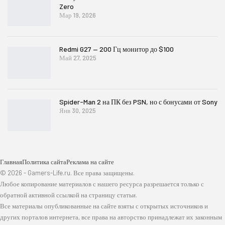
Zero
Мар 19, 2026
Redmi G27 — 200 Гц монитор до $100
Май 27, 2025
Spider-Man 2 на ПК без PSN, но с бонусами от Sony
Янв 30, 2025
Главная
Политика сайта
Реклама на сайте
© 2026 - Gamers-Life.ru. Все права защищены.
Любое копирование материалов с нашего ресурса разрешается только с
обратной активной ссылкой на страницу статьи.
Все материалы опубликованные на сайте взяты с открытых источников и
других порталов интернета, все права на авторство принадлежат их законным