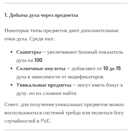
1. Добыча духа через предметы
Некоторые типы предметов дают дополнительные
очки духа. Среди них:
Скипетры
— увеличивают базовый показатель
духа на
100
.
Солнечные амулеты
— добавляют от
10 до 15
духа в зависимости от модификаторов.
Уникальные предметы
— могут иметь бонус к
духу, но их сложнее найти.
Совет: для получения уникальных предметов можно
воспользоваться системой трейда или молиться богу
случайностей в PoE.