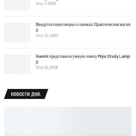
Мар 1, 2025
Введутся переговоры о съемках Практическая магия
2
Июн 12, 2024
Xiaomi представила умную лампу Mijia Study Lamp
2
Мар 12, 2026
НОВОСТИ ДНЯ: