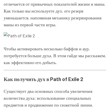
отличается от привычных показателей жизни и маны.
Как только вы используете дух, его резерв
уменьшается, напоминая механику резервирования
маны из первой части игры.
Чтобы активировать несколько баффов и аур,
потребуется больше духа. В этом гайде мы расскажем,
как эффективно его добыть.
Как получить дух в Path of Exile 2
Существует два основных способа увеличения
количества духа: использование специальных
предметов и продвижение по сюжетной линии.