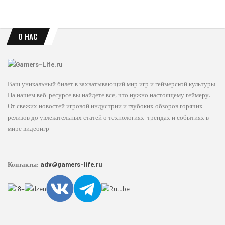
О НАС
Ваш уникальный билет в захватывающий мир игр и геймерской культуры!
На нашем веб-ресурсе вы найдете все, что нужно настоящему геймеру.
От свежих новостей игровой индустрии и глубоких обзоров горячих
релизов до увлекательных статей о технологиях, трендах и событиях в
мире видеоигр.
Контакты:
adv@gamers-life.ru