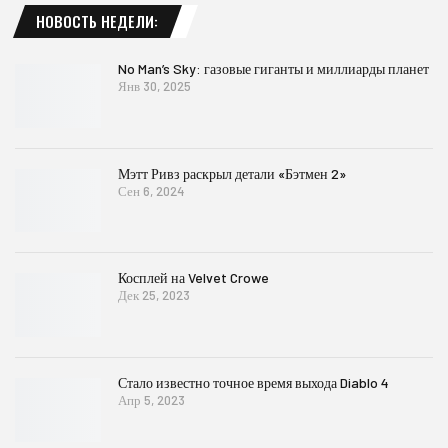
НОВОСТЬ НЕДЕЛИ:
No Man’s Sky: газовые гиганты и миллиарды планет
Янв 30, 2025
Мэтт Ривз раскрыл детали «Бэтмен 2»
Сен 6, 2024
Косплей на Velvet Crowe
Дек 25, 2023
Стало известно точное время выхода Diablo 4
Апр 5, 2023