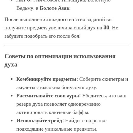
Ведьму, в
Болоте Азак
.
После выполнения каждого из этих заданий вы
получите предмет, увеличивающий дух на
30
. Не
забудьте подобрать его после боя!
Советы по оптимизации использования
духа
Комбинируйте предметы:
Соберите скипетры и
амулеты с высоким бонусом к духу.
Рассчитывайте свои ауры:
Убедитесь, что ваш
резерв духа позволяет одновременно
активировать ключевые баффы.
Используйте трейд:
Найдите на рынке
подходящие уникальные предметы,