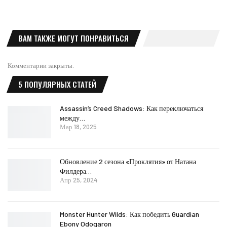
ВАМ ТАКЖЕ МОГУТ ПОНРАВИТЬСЯ
Комментарии закрыты.
5 ПОПУЛЯРНЫХ СТАТЕЙ
Assassin’s Creed Shadows: Как переключаться
между…
Мар 18, 2025
Обновление 2 сезона «Проклятия» от Натана
Филдера…
Апр 25, 2024
Monster Hunter Wilds: Как победить Guardian
Ebony Odogaron