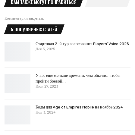
ВАМ ТАКЖЕ МОГУТ ПОНРАВИТЬСЯ
Комментарии закрыты.
5 ПОПУЛЯРНЫХ СТАТЕЙ
Стартовал 2-й тур голосования Players’ Voice 2025
Дек 5, 2025
У вас еще меньше времени, чем обычно, чтобы
пройти боевой…
Июн 27, 2023
Коды для Age of Empires Mobile на ноябрь 2024
Ноя 3, 2024