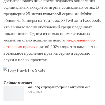
достигло нового пика после недавнего обновления
официальных аккаунтов игры в социальных сетях. В
преддверии 25-летия культовой серии, Activision
обновила баннеры на YouTube, X/Twitter и Facebook,
что вызвало волну обсуждений среди преданных
поклонников. Одним из самых примечательных
моментов стало появление нового
уведомления об
авторских правах
с датой 2024 года, что намекает на
возможное продление прав на серию и зародило
слухи о новых проектах.
Сейчас читают:
Wo Long 2 превратит серию в открытый мир
Авг 7, 2026