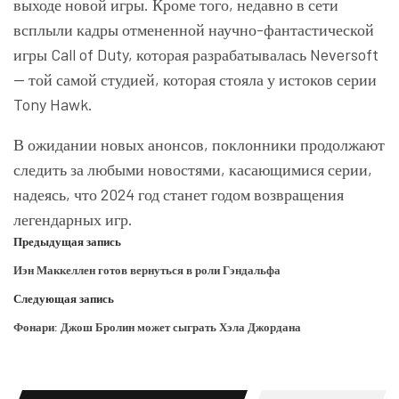
выходе новой игры. Кроме того, недавно в сети
всплыли кадры отмененной научно-фантастической
игры Call of Duty, которая разрабатывалась Neversoft
— той самой студией, которая стояла у истоков серии
Tony Hawk.
В ожидании новых анонсов, поклонники продолжают
следить за любыми новостями, касающимися серии,
надеясь, что 2024 год станет годом возвращения
легендарных игр.
Предыдущая запись
Иэн Маккеллен готов вернуться в роли Гэндальфа
Следующая запись
Фонари: Джош Бролин может сыграть Хэла Джордана