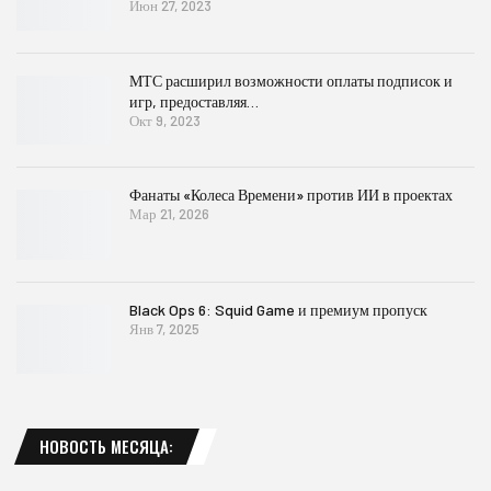
Июн 27, 2023
МТС расширил возможности оплаты подписок и
игр, предоставляя…
Окт 9, 2023
Фанаты «Колеса Времени» против ИИ в проектах
Мар 21, 2026
Black Ops 6: Squid Game и премиум пропуск
Янв 7, 2025
НОВОСТЬ МЕСЯЦА: