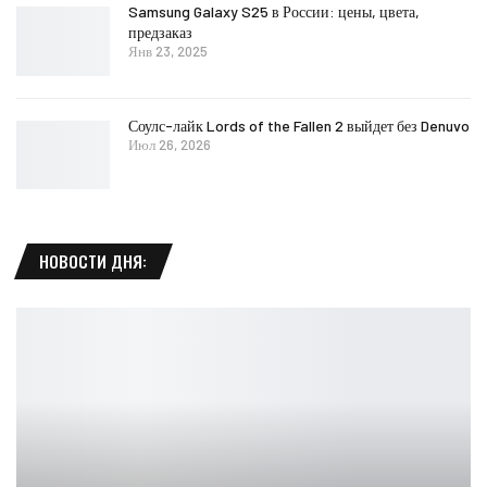
Samsung Galaxy S25 в России: цены, цвета,
предзаказ
Янв 23, 2025
Соулс-лайк Lords of the Fallen 2 выйдет без Denuvo
Июл 26, 2026
НОВОСТИ ДНЯ: