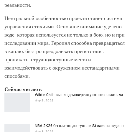
реальности.
Центральной особенностью проекта станет система
управления стихиями. Основное внимание уделено
воде, которая используется не только в бою, но и при
исследовании мира. Героиня способна превращаться
в каплю, быстро преодолевать препятствия,
проникать в труднодоступные места и
взаимодействовать с окружением нестандартными
способами.
Сейчас читают:
Wild n Chill: вышла демоверсия уютного выживача
Авг 9, 2026
NBA 2K26 бесплатно доступна в Steam на неделю
Авг 9, 2026