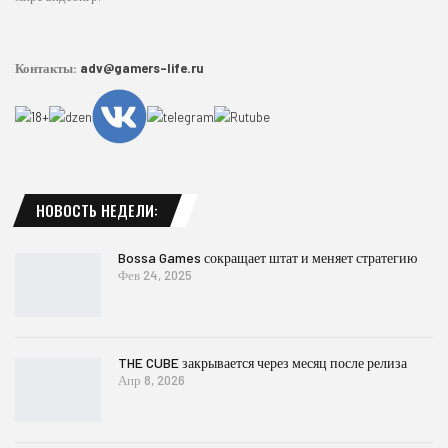
Контакты:
adv@gamers-life.ru
НОВОСТЬ НЕДЕЛИ:
Bossa Games сокращает штат и меняет стратегию
Фев 24, 2025
THE CUBE закрывается через месяц после релиза
Апр 8, 2026