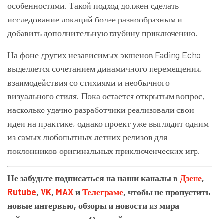
особенностями. Такой подход должен сделать
исследование локаций более разнообразным и
добавить дополнительную глубину приключению.
На фоне других независимых экшенов Fading Echo
выделяется сочетанием динамичного перемещения,
взаимодействия со стихиями и необычного
визуального стиля. Пока остается открытым вопрос,
насколько удачно разработчики реализовали свои
идеи на практике, однако проект уже выглядит одним
из самых любопытных летних релизов для
поклонников оригинальных приключенческих игр.
Не забудьте подписаться на наши каналы в
Дзене
,
Rutube
,
VK
,
MAX
и
Телеграме
, чтобы не пропустить
новые интервью, обзоры и новости из мира