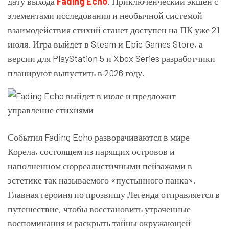
дату выхода
Fading Echo
. Приключенческий экшен с
элементами исследования и необычной системой
взаимодействия стихий станет доступен на ПК уже 21
июля. Игра выйдет в Steam и Epic Games Store, а
версии для PlayStation 5 и Xbox Series разработчики
планируют выпустить в 2026 году.
События Fading Echo разворачиваются в мире
Корела, состоящем из парящих островов и
наполненном сюрреалистичными пейзажами в
эстетике так называемого «пустынного панка».
Главная героиня по прозвищу Легенда отправляется в
путешествие, чтобы восстановить утраченные
воспоминания и раскрыть тайны окружающей