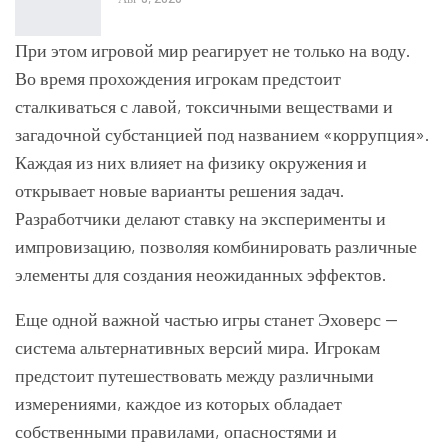
При этом игровой мир реагирует не только на воду.
Во время прохождения игрокам предстоит
сталкиваться с лавой, токсичными веществами и
загадочной субстанцией под названием «коррупция».
Каждая из них влияет на физику окружения и
открывает новые варианты решения задач.
Разработчики делают ставку на эксперименты и
импровизацию, позволяя комбинировать различные
элементы для создания неожиданных эффектов.
Еще одной важной частью игры станет Эховерс —
система альтернативных версий мира. Игрокам
предстоит путешествовать между различными
измерениями, каждое из которых обладает
собственными правилами, опасностями и