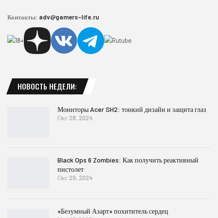
Контакты:
adv@gamers-life.ru
НОВОСТЬ НЕДЕЛИ:
Мониторы Acer SH2: тонкий дизайн и защита глаз
Окт 28, 2024
Black Ops 6 Zombies: Как получить реактивный
пистолет
Окт 29, 2024
«Безумный Азарт» похититель сердец