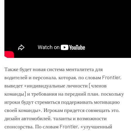
Также будет новая система менталитета для
водителей и персонала, которая, по словам Frontier,
выведет «индивидуальные личности [членов
команды] и требования на передний план, поскольку
игроки будут стремиться поддерживать мотивацию
своей команды». Игрокам придется совмещать это,
дизайн автомобилей, таланты и возможности
спонсорства. По словам Frontier, «улучшенный