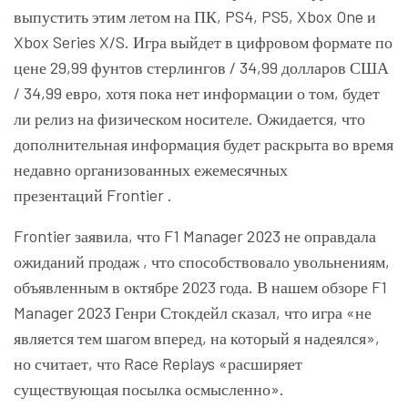
выпустить этим летом на ПК, PS4, PS5, Xbox One и
Xbox Series X/S. Игра выйдет в цифровом формате по
цене 29,99 фунтов стерлингов / 34,99 долларов США
/ 34,99 евро, хотя пока нет информации о том, будет
ли релиз на физическом носителе. Ожидается, что
дополнительная информация будет раскрыта во время
недавно организованных ежемесячных
презентаций Frontier .
Frontier заявила, что F1 Manager 2023 не оправдала
ожиданий продаж , что способствовало увольнениям,
объявленным в октябре 2023 года. В нашем обзоре F1
Manager 2023 Генри Стокдейл сказал, что игра «не
является тем шагом вперед, на который я надеялся»,
но считает, что Race Replays «расширяет
существующая посылка осмысленно».