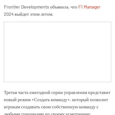
Frontier Developments объявила, что
F1 Manager
2024 выйдет этим летом.
Третья часть ежегодной серии управления представит
новый режим «Создать команду», который позволит
игрокам создавать свою собственную команду с
любыми гонщиками по своему усмотрению.