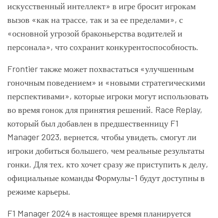
искусственный интеллект» в игре бросит игрокам
вызов «как на трассе, так и за ее пределами», с
«основной угрозой браконьерства водителей и
персонала», что сохранит конкурентоспособность.
Frontier также может похвастаться «улучшенным
гоночным поведением» и «новыми стратегическими
перспективами», которые игроки могут использовать
во время гонок для принятия решений. Race Replay,
который был добавлен в предшественницу F1
Manager 2023, вернется, чтобы увидеть, смогут ли
игроки добиться большего, чем реальные результаты
гонки. Для тех, кто хочет сразу же приступить к делу,
официальные команды Формулы-1 будут доступны в
режиме карьеры.
F1 Manager 2024 в настоящее время планируется