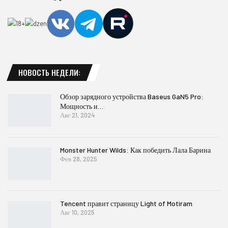
НОВОСТЬ НЕДЕЛИ:
Обзор зарядного устройства Baseus GaN5 Pro:
Мощность и…
Авг 21, 2024
Monster Hunter Wilds: Как победить Лала Барина
Фев 28, 2025
Tencent правит страницу Light of Motiram
Авг 10, 2025