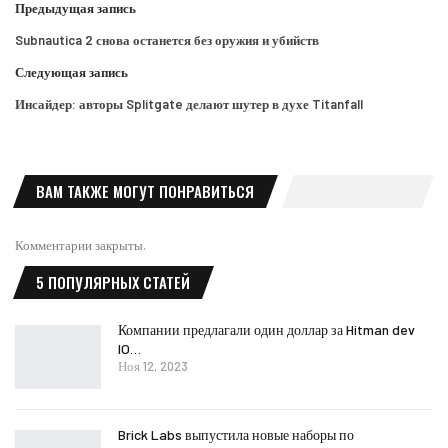
Предыдущая запись
Subnautica 2 снова останется без оружия и убийств
Следующая запись
Инсайдер: авторы Splitgate делают шутер в духе Titanfall
ВАМ ТАКЖЕ МОГУТ ПОНРАВИТЬСЯ
Комментарии закрыты.
5 ПОПУЛЯРНЫХ СТАТЕЙ
Компании предлагали один доллар за Hitman dev
IO…
Ноя 12, 2023
Brick Labs выпустила новые наборы по