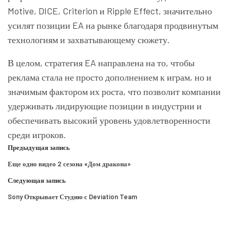
Motive, DICE, Criterion и Ripple Effect, значительно
усилят позиции EA на рынке благодаря продвинутым
технологиям и захватывающему сюжету.
В целом, стратегия EA направлена на то, чтобы
реклама стала не просто дополнением к играм, но и
значимым фактором их роста, что позволит компании
удерживать лидирующие позиции в индустрии и
обеспечивать высокий уровень удовлетворенности
среди игроков.
Предыдущая запись
Еще одно видео 2 сезона «Дом дракона»
Следующая запись
Sony Открывает Студию с Deviation Team