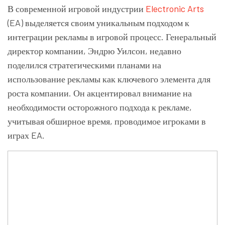
В современной игровой индустрии
Electronic Arts
(EA) выделяется своим уникальным подходом к
интеграции рекламы в игровой процесс. Генеральный
директор компании, Эндрю Уилсон, недавно
поделился стратегическими планами на
использование рекламы как ключевого элемента для
роста компании. Он акцентировал внимание на
необходимости осторожного подхода к рекламе,
учитывая обширное время, проводимое игроками в
играх EA.