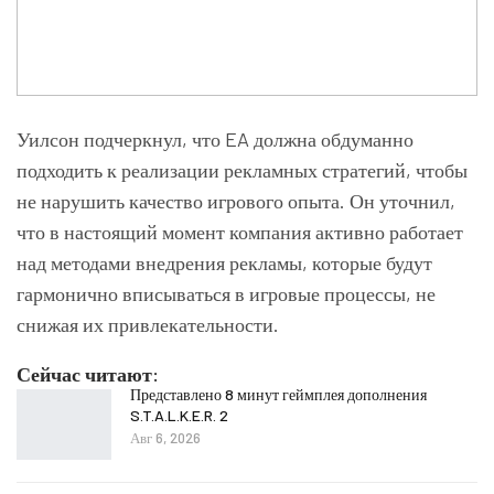
Уилсон подчеркнул, что EA должна обдуманно
подходить к реализации рекламных стратегий, чтобы
не нарушить качество игрового опыта. Он уточнил,
что в настоящий момент компания активно работает
над методами внедрения рекламы, которые будут
гармонично вписываться в игровые процессы, не
снижая их привлекательности.
Сейчас читают:
Представлено 8 минут геймплея дополнения
S.T.A.L.K.E.R. 2
Авг 6, 2026