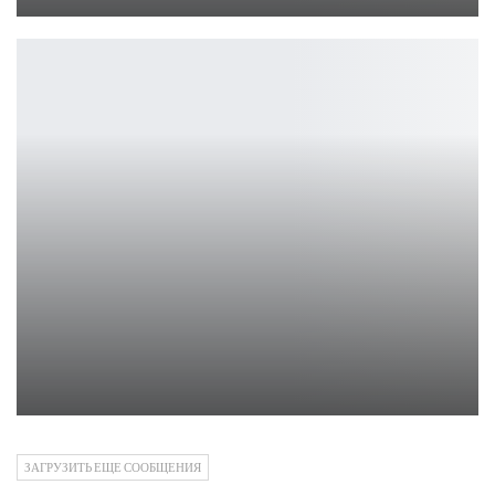
Петрович
Обзор Age of Wonders 4
Петрович
ЗАГРУЗИТЬ ЕЩЕ СООБЩЕНИЯ