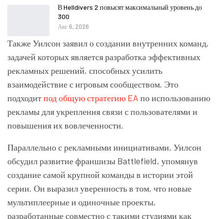
В Helldivers 2 повысят максимальный уровень до
300
Авг 6, 2026
Также Уилсон заявил о создании внутренних команд,
задачей которых является разработка эффективных
рекламных решений, способных усилить
взаимодействие с игровым сообществом. Это
подходит
под общую стратегию
EA
по использованию
рекламы для укрепления связи с пользователями и
повышения их вовлеченности.
Параллельно с рекламными инициативами, Уилсон
обсудил развитие франшизы Battlefield, упомянув
создание самой крупной команды в истории этой
серии. Он выразил уверенность в том, что новые
мультиплеерные и одиночные проекты,
разработанные совместно с такими студиями как