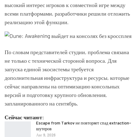
высокий интерес игроков к совместной игре между
всеми платформами, разработчики решили отложить
реализацию этой функции.
По словам представителей студии, проблема связана
не только с технической стороной вопроса. Для
запуска единой экосистемы требуется
дополнительная инфраструктура и ресурсы, которые
сейчас направлены на оптимизацию консольных
версий и подготовку крупного обновления,
запланированного на сентябрь.
Сейчас читают:
Escape from Tarkov не повторяет спад extraction-
шутеров
Авг 9, 2026