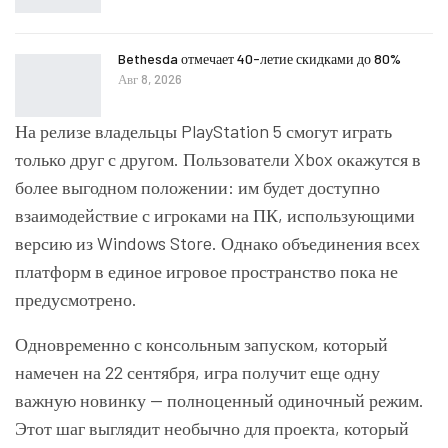
Bethesda отмечает 40-летие скидками до 80%
Авг 8, 2026
На релизе владельцы PlayStation 5 смогут играть
только друг с другом. Пользователи Xbox окажутся в
более выгодном положении: им будет доступно
взаимодействие с игроками на ПК, использующими
версию из Windows Store. Однако объединения всех
платформ в единое игровое пространство пока не
предусмотрено.
Одновременно с консольным запуском, который
намечен на 22 сентября, игра получит еще одну
важную новинку — полноценный одиночный режим.
Этот шаг выглядит необычно для проекта, который