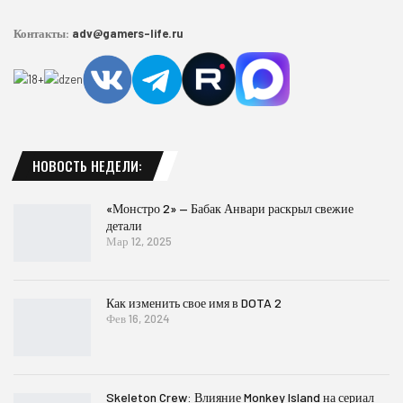
Контакты:
adv@gamers-life.ru
НОВОСТЬ НЕДЕЛИ:
«Монстро 2» — Бабак Анвари раскрыл свежие
детали
Мар 12, 2025
Как изменить свое имя в DOTA 2
Фев 16, 2024
Skeleton Crew: Влияние Monkey Island на сериал