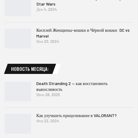
Star Wars
Дек 4, 2024
Косплей Женщины-кошки и Чёрной кошки: DC vs
Marvel
Ноя 20, 2024
НОВОСТЬ МЕСЯЦА:
Death Stranding 2 — как восстановить
выносливость
Июн 26, 2025
Как улучшить прицеливание в VALORANT?
Фев 22, 2024