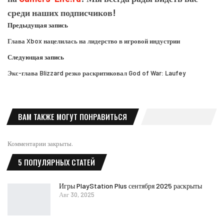
среди наших подписчиков!
Предыдущая запись
Глава Xbox нацелилась на лидерство в игровой индустрии
Следующая запись
Экс-глава Blizzard резко раскритиковал God of War: Laufey
ВАМ ТАКЖЕ МОГУТ ПОНРАВИТЬСЯ
Комментарии закрыты.
5 ПОПУЛЯРНЫХ СТАТЕЙ
Игры PlayStation Plus сентября 2025 раскрыты
Авг 30, 2025