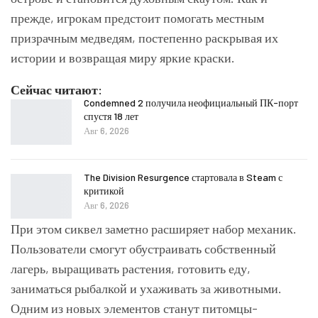
прежде, игрокам предстоит помогать местным
призрачным медведям, постепенно раскрывая их
истории и возвращая миру яркие краски.
Сейчас читают:
Condemned 2 получила неофициальный ПК-порт
спустя 18 лет
Авг 6, 2026
The Division Resurgence стартовала в Steam с
критикой
Авг 6, 2026
При этом сиквел заметно расширяет набор механик.
Пользователи смогут обустраивать собственный
лагерь, выращивать растения, готовить еду,
заниматься рыбалкой и ухаживать за животными.
Одним из новых элементов станут питомцы-