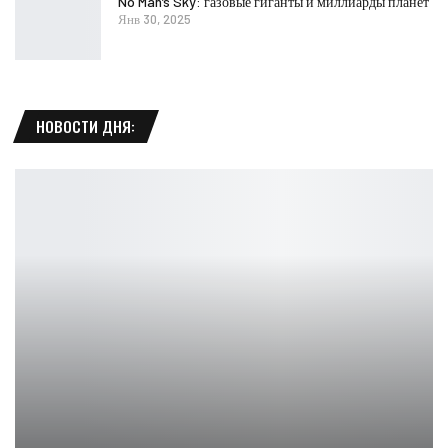
No Man’s Sky: газовые гиганты и миллиарды планет
Янв 30, 2025
НОВОСТИ ДНЯ: