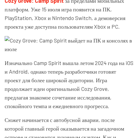
Cozy Grove: Camp Spirit
за пределами мобильных
платформ. Уже 15 июля игра появится на ПК,
PlayStation, Xbox и Nintendo Switch, а демоверсия
проекта уже доступна пользователям Xbox и PC.
Изначально Camp Spirit вышла летом 2024 года на iOS
и Android, однако теперь разработчики готовят
проект для более широкой аудитории. Игра
продолжает идеи оригинальной Cozy Grove,
предлагая знакомое сочетание исследования,
спокойного темпа и ежедневного прогресса.
Сюжет начинается с автобусной аварии, после
которой главный герой оказывается на загадочном
острове и становится духовным скаутом. Как и