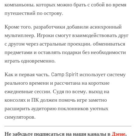
компаньоны, которых можно брать с собой во время
путешествий по острову.
Кроме того, разработчики добавили асинхронный
мультиплеер. Игроки смогут взаимодействовать друг
с другом через астральные проекции, обмениваться
предметами и оставлять подарки без необходимости
играть одновременно.
Как и первая часть, Camp Spirit использует систему
реального времени и рассчитана на короткие
ежедневные сессии. Судя по всему, выход на
консолях и ПК должен помочь игре заметно
расширить аудиторию поклонников уютных
симуляторов.
Не забудьте подписаться на наши каналы в
Дзене
,