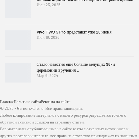
Июн 23, 2025
Vivo TWS 5 Pro представят уже 26 июня
Июн 16, 2026
Стало известно еще больше ведущих 96-й
церемонии вручения…
Мар 6, 2024
Главная
Политика сайта
Реклама на сайте
© 2026 - Gamers-Life.ru. Все права защищены.
Любое копирование материалов с нашего ресурса разрешается только с
обратной активной ссылкой на страницу статьи.
Все материалы опубликованные на сайте взяты с открытых источников и
других порталов интернета, все права на авторство принадлежат их законным