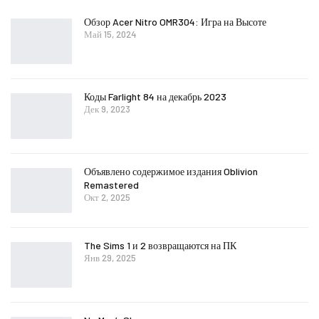
Обзор Acer Nitro OMR304: Игра на Высоте
Май 15, 2024
Коды Farlight 84 на декабрь 2023
Дек 9, 2023
Объявлено содержимое издания Oblivion
Remastered
Окт 2, 2025
The Sims 1 и 2 возвращаются на ПК
Янв 29, 2025