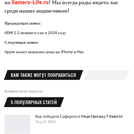
на
Gamers-Life.ru
! Мы всегда рады видеть вас
среди наших подписчиков!
Предыдущая запись
HDMI 2.2 появится уже в 2026 году
Следующая запись
Apple может повысить цены на iPhone и Mac
ВАМ ТАКЖЕ МОГУТ ПОНРАВИТЬСЯ
Комментарии закрыты.
5 ПОПУЛЯРНЫХ СТАТЕЙ
Как победить Сефирота в Final Fantasy 7 Rebirth
Мар 5, 2024