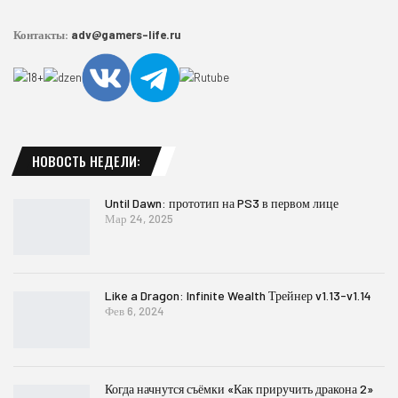
Контакты:
adv@gamers-life.ru
НОВОСТЬ НЕДЕЛИ:
Until Dawn: прототип на PS3 в первом лице
Мар 24, 2025
Like a Dragon: Infinite Wealth Трейнер v1.13-v1.14
Фев 6, 2024
Когда начнутся съёмки «Как приручить дракона 2»