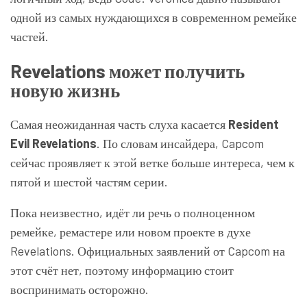
одной из самых нуждающихся в современном ремейке
частей.
Revelations может получить
новую жизнь
Самая неожиданная часть слуха касается
Resident
Evil Revelations
. По словам инсайдера, Capcom
сейчас проявляет к этой ветке больше интереса, чем к
пятой и шестой частям серии.
Пока неизвестно, идёт ли речь о полноценном
ремейке, ремастере или новом проекте в духе
Revelations. Официальных заявлений от Capcom на
этот счёт нет, поэтому информацию стоит
воспринимать осторожно.