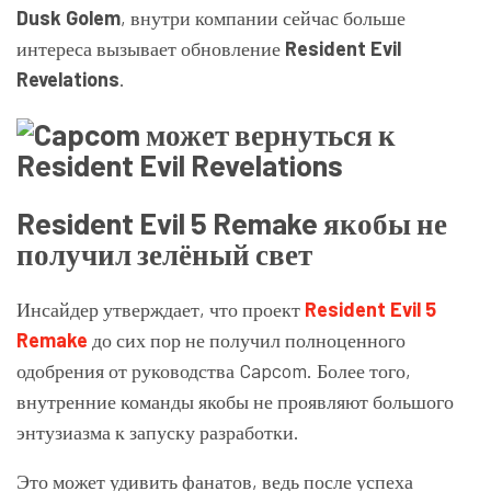
Dusk Golem
, внутри компании сейчас больше
интереса вызывает обновление
Resident Evil
Revelations
.
Resident Evil 5 Remake якобы не
получил зелёный свет
Инсайдер утверждает, что проект
Resident Evil 5
Remake
до сих пор не получил полноценного
одобрения от руководства Capcom. Более того,
внутренние команды якобы не проявляют большого
энтузиазма к запуску разработки.
Это может удивить фанатов, ведь после успеха