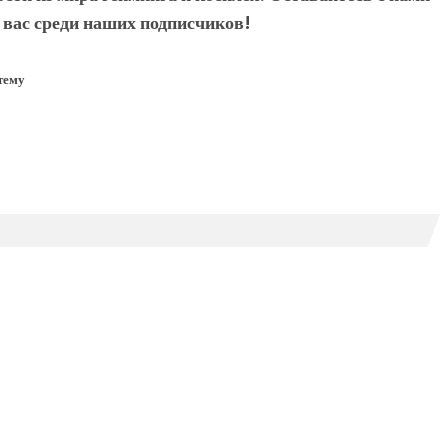
 вас среди наших подписчиков!
тему