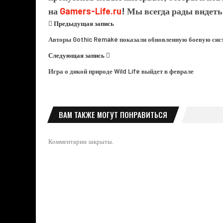
на
Gamers-Life.ru
! Мы всегда рады видеть
Предыдущая запись
Авторы Gothic Remake показали обновленную боевую сис
Следующая запись
Игра о дикой природе Wild Life выйдет в феврале
ВАМ ТАКЖЕ МОГУТ ПОНРАВИТЬСЯ
Комментарии закрыты.