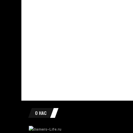
О НАС