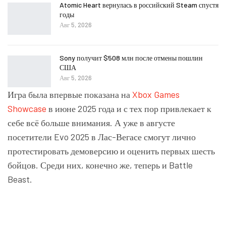
Atomic Heart вернулась в российский Steam спустя
годы
Авг 5, 2026
Sony получит $508 млн после отмены пошлин
США
Авг 5, 2026
Игра была впервые показана на
Xbox Games
Showcase
в июне 2025 года и с тех пор привлекает к
себе всё больше внимания. А уже в августе
посетители Evo 2025 в Лас-Вегасе смогут лично
протестировать демоверсию и оценить первых шесть
бойцов. Среди них, конечно же, теперь и Battle
Beast.