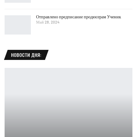
Отправлено предписание продюсерам Ученик
Май 28, 2024
НОВОСТИ ДНЯ: