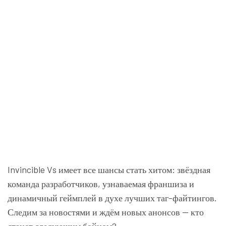
Invincible Vs имеет все шансы стать хитом: звёздная
команда разработчиков, узнаваемая франшиза и
динамичный геймплей в духе лучших таг-файтингов.
Следим за новостями и ждём новых анонсов — кто