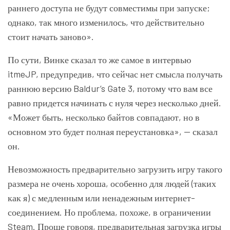
раннего доступа не будут совместимы при запуске;
однако, так много изменилось, что действительно
стоит начать заново».
По сути, Винке сказал то же самое в интервью
itmeJP, предупредив, что сейчас нет смысла получать
раннюю версию Baldur’s Gate 3, потому что вам все
равно придется начинать с нуля через несколько дней.
«Может быть, несколько байтов совпадают, но в
основном это будет полная переустановка», — сказал
он.
Невозможность предварительно загрузить игру такого
размера не очень хороша, особенно для людей (таких
как я) с медленным или ненадежным интернет-
соединением. Но проблема, похоже, в ограничении
Steam. Проще говоря, предварительная загрузка игры