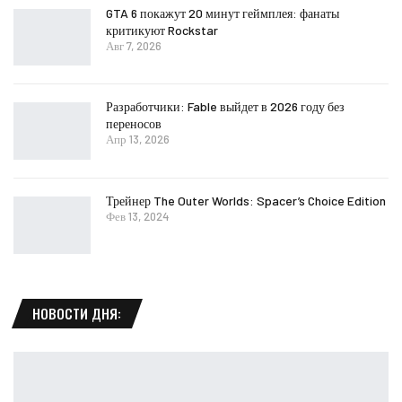
GTA 6 покажут 20 минут геймплея: фанаты
критикуют Rockstar
Авг 7, 2026
Разработчики: Fable выйдет в 2026 году без
переносов
Апр 13, 2026
Трейнер The Outer Worlds: Spacer’s Choice Edition
Фев 13, 2024
НОВОСТИ ДНЯ: