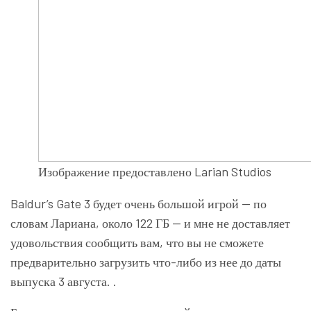
Изображение предоставлено Larian Studios
Baldur’s Gate 3 будет очень большой игрой — по
словам Лариана, около 122 ГБ — и мне не доставляет
удовольствия сообщить вам, что вы не сможете
предварительно загрузить что-либо из нее до даты
выпуска 3 августа. .