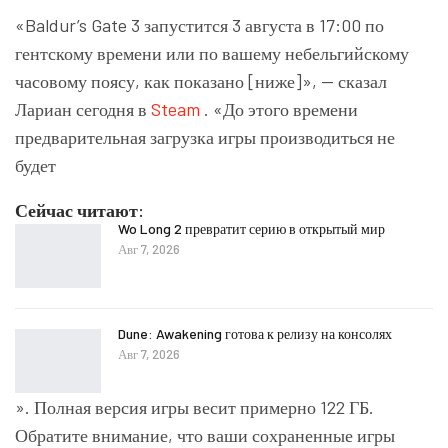
«Baldur’s Gate 3 запустится 3 августа в 17:00 по
гентскому времени или по вашему небельгийскому
часовому поясу, как показано [ниже]», — сказал
Лариан сегодня в
Steam
. «До этого времени
предварительная загрузка игры производиться не
будет
Сейчас читают:
Wo Long 2 превратит серию в открытый мир
Авг 7, 2026
Dune: Awakening готова к релизу на консолях
Авг 7, 2026
». Полная версия игры весит примерно 122 ГБ.
Обратите внимание, что ваши сохраненные игры