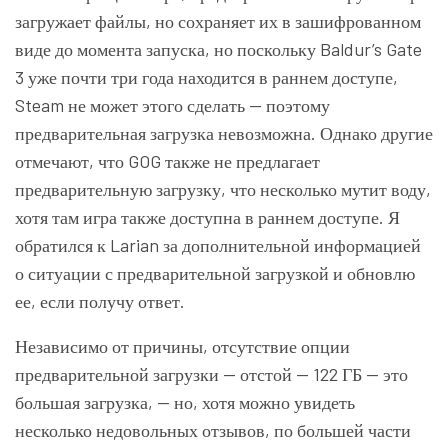
загружает файлы, но сохраняет их в зашифрованном
виде до момента запуска, но поскольку Baldur’s Gate
3 уже почти три года находится в раннем доступе,
Steam не может этого сделать — поэтому
предварительная загрузка невозможна. Однако другие
отмечают, что GOG также не предлагает
предварительную загрузку, что несколько мутит воду,
хотя там игра также доступна в раннем доступе. Я
обратился к Larian за дополнительной информацией
о ситуации с предварительной загрузкой и обновлю
ее, если получу ответ.
Независимо от причины, отсутствие опции
предварительной загрузки — отстой — 122 ГБ — это
большая загрузка, — но, хотя можно увидеть
несколько недовольных отзывов, по большей части