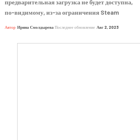
предварительная загрузка не будет доступна,
по-видимому, из-за ограничения Steam
Автор
Ирина Смолдырева
Последнее обновление
Авг 2, 2023