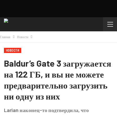
Главная
Новости
НОВОСТИ
Baldur’s Gate 3 загружается
на 122 ГБ, и вы не можете
предварительно загрузить
ни одну из них
Larian наконец-то подтвердила, что