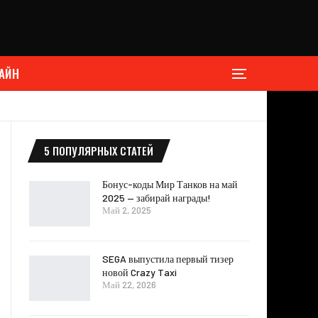
АЙН
5 ПОПУЛЯРНЫХ СТАТЕЙ
Бонус-коды Мир Танков на май
2025 — забирай награды!
Май 2, 2025
SEGA выпустила первый тизер
новой Crazy Taxi
Май 22, 2026