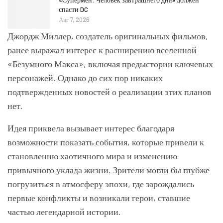
спасти DC
Авг 7, 2026
Джордж Миллер, создатель оригинальных фильмов,
ранее выражал интерес к расширению вселенной
«Безумного Макса», включая предыстории ключевых
персонажей. Однако до сих пор никаких
подтвержденных новостей о реализации этих планов
нет.
Идея приквела вызывает интерес благодаря
возможности показать события, которые привели к
становлению хаотичного мира и изменению
привычного уклада жизни. Зрители могли бы глубже
погрузиться в атмосферу эпохи, где зарождались
первые конфликты и возникали герои, ставшие
частью легендарной истории.