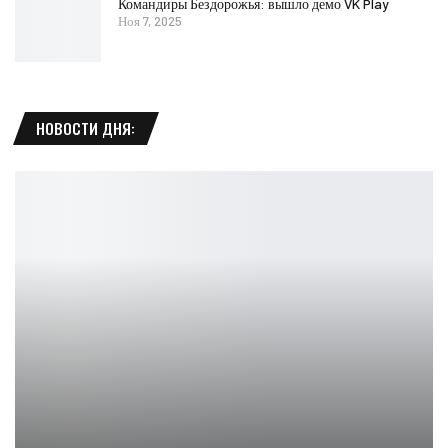
Командиры Бездорожья: вышло демо VK Play
Ноя 7, 2025
НОВОСТИ ДНЯ: