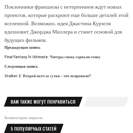
Поклонники франшизы с нетерпением ждут новых
проектов, которые раскроют еще больше деталей этой
вселенной. Возможно, идея Джастина Курзеля
вдохновит Джорджа Миллера и станет основой для
будущих фильмов.
Предыдущая запись
Final Fantasy 14 Ultimate: Читеры снова сорвали гонку
Следующая запись
Stalker 2: Второй патч за сутки – что исправили?
ВАМ ТАКЖЕ МОГУТ ПОНРАВИТЬСЯ
Комментарии закрыты.
5 ПОПУЛЯРНЫХ СТАТЕЙ