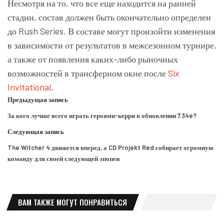
Несмотря на то, что все еще находится на ранней
стадии, состав должен быть окончательно определен
до Rush Series. В составе могут произойти изменения
в зависимости от результатов в межсезонном турнире,
а также от появления каких-либо рыночных
возможностей в трансферном окне после
Six
Invitational
.
Предыдущая запись
За кого лучше всего играть героями-керри в обновлении 7.34e?
Следующая запись
The Witcher 4 движется вперед, а CD Projekt Red собирает огромную
команду для своей следующей эпопеи
ВАМ ТАКЖЕ МОГУТ ПОНРАВИТЬСЯ