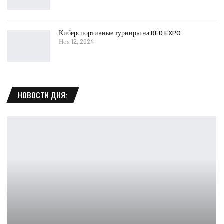
Киберспортивные турниры на RED EXPO
Ноя 12, 2024
НОВОСТИ ДНЯ: