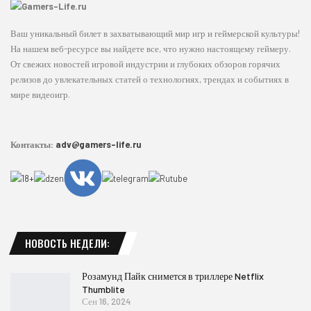
Ваш уникальный билет в захватывающий мир игр и геймерской культуры!
На нашем веб-ресурсе вы найдете все, что нужно настоящему геймеру.
От свежих новостей игровой индустрии и глубоких обзоров горячих
релизов до увлекательных статей о технологиях, трендах и событиях в
мире видеоигр.
Контакты:
adv@gamers-life.ru
НОВОСТЬ НЕДЕЛИ:
Розамунд Пайк снимется в триллере Netflix
Thumblite
Сен 16, 2024