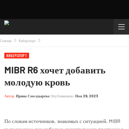
Главная
Киберспорт
КИБЕРСПОРТ
MIBR R6 хочет добавить
молодую кровь
Автор
Ирина Смолдырева
Опубликовано
Ноя 29, 2023
По словам источников, знакомых с ситуацией, MIBR