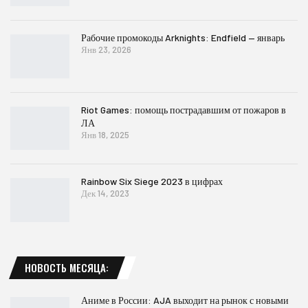
Рабочие промокоды Arknights: Endfield — январь
Янв 23, 2026
Riot Games: помощь пострадавшим от пожаров в
ЛА
Янв 18, 2025
Rainbow Six Siege 2023 в цифрах
Дек 14, 2023
НОВОСТЬ МЕСЯЦА:
Аниме в России: AJA выходит на рынок с новыми