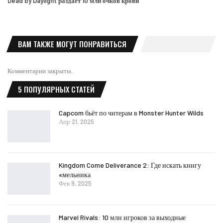
Dead by Daylight раздаёт 10 млн очков крови
ВАМ ТАКЖЕ МОГУТ ПОНРАВИТЬСЯ
Комментарии закрыты.
5 ПОПУЛЯРНЫХ СТАТЕЙ
Capcom бьёт по читерам в Monster Hunter Wilds
Апр 21, 2025
Kingdom Come Deliverance 2: Где искать книгу
«мельника
Фев 9, 2025
Marvel Rivals: 10 млн игроков за выходные