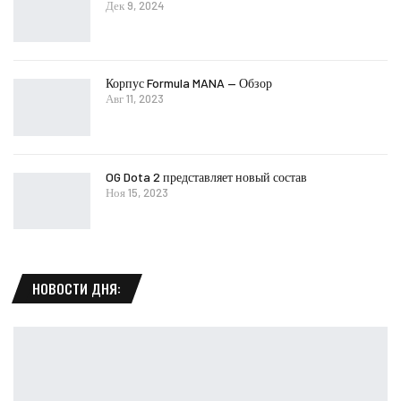
Дек 9, 2024
Корпус Formula MANA — Обзор
Авг 11, 2023
OG Dota 2 представляет новый состав
Ноя 15, 2023
НОВОСТИ ДНЯ: