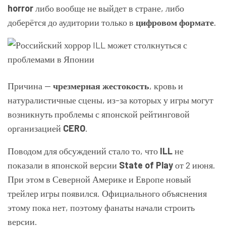
horror
либо вообще не выйдет в стране, либо
доберётся до аудитории только в
цифровом формате
.
Причина —
чрезмерная жестокость
, кровь и
натуралистичные сцены, из-за которых у игры могут
возникнуть проблемы с японской рейтинговой
организацией
CERO
.
Поводом для обсуждений стало то, что
ILL
не
показали в японской версии
State of Play
от 2 июня.
При этом в Северной Америке и Европе новый
трейлер игры появился. Официального объяснения
этому пока нет, поэтому фанаты начали строить
версии.