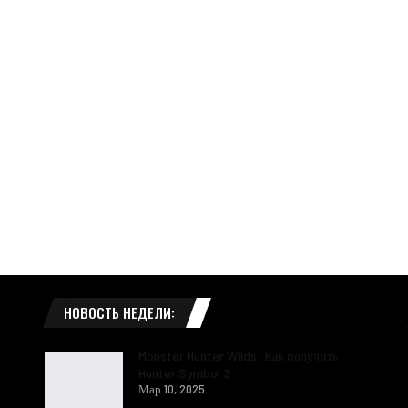
НОВОСТЬ НЕДЕЛИ:
Monster Hunter Wilds: Как получить
Hunter Symbol 3
Мар 10, 2025