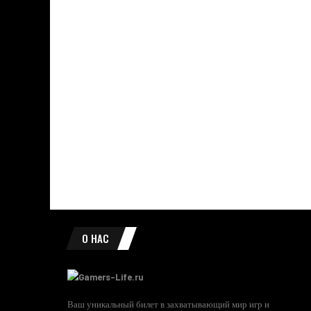
О НАС
Ваш уникальный билет в захватывающий мир игр и