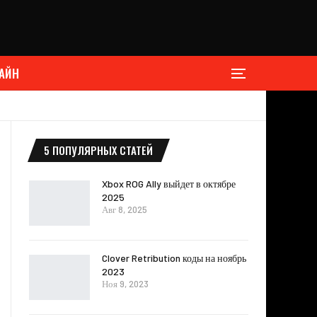
АЙН
5 ПОПУЛЯРНЫХ СТАТЕЙ
Xbox ROG Ally выйдет в октябре
2025
Авг 8, 2025
Clover Retribution коды на ноябрь
2023
Ноя 9, 2023