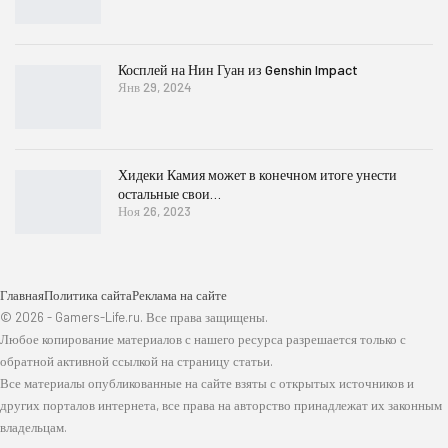
Косплей на Нин Гуан из Genshin Impact
Янв 29, 2024
Хидеки Камия может в конечном итоге унести
остальные свои…
Ноя 26, 2023
Главная
Политика сайта
Реклама на сайте
© 2026 - Gamers-Life.ru. Все права защищены.
Любое копирование материалов с нашего ресурса разрешается только с
обратной активной ссылкой на страницу статьи.
Все материалы опубликованные на сайте взяты с открытых источников и
других порталов интернета, все права на авторство принадлежат их законным
владельцам.