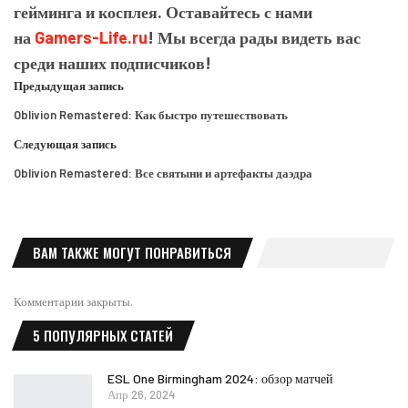
гейминга и косплея. Оставайтесь с нами
на
Gamers-Life.ru
! Мы всегда рады видеть вас
среди наших подписчиков!
Предыдущая запись
Oblivion Remastered: Как быстро путешествовать
Следующая запись
Oblivion Remastered: Все святыни и артефакты даэдра
ВАМ ТАКЖЕ МОГУТ ПОНРАВИТЬСЯ
Комментарии закрыты.
5 ПОПУЛЯРНЫХ СТАТЕЙ
ESL One Birmingham 2024: обзор матчей
Апр 26, 2024