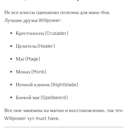
Не все классы одинаково полезны для мана-боя.
Лучшие друзья Willpower:
Крестоносец (Crusader)
Целитель (Healer)
Маг (Mage)
Монах (Monk)
Ночной клинок (Nightblade)
Боевой маг (Spellsword)
Все они завязаны на магию и восстановление, так что
Willpower тут must have.