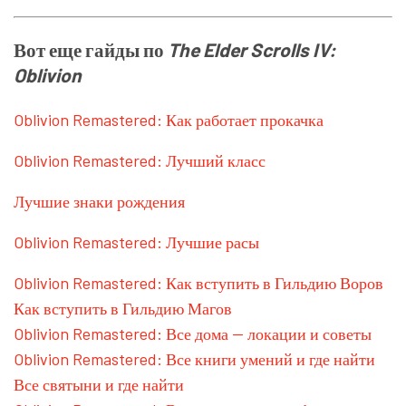
Вот еще гайды по
The Elder Scrolls IV:
Oblivion
Oblivion Remastered: Как работает прокачка
Oblivion Remastered: Лучший класс
Лучшие знаки рождения
Oblivion Remastered: Лучшие расы
Oblivion Remastered: Как вступить в Гильдию Воров
Как вступить в Гильдию Магов
Oblivion Remastered: Все дома — локации и советы
Oblivion Remastered: Все книги умений и где найти
Все святыни и где найти