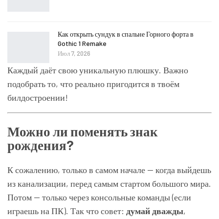
Как открыть сундук в спальне Горного форта в
Gothic 1 Remake
Июл 7, 2026
Каждый даёт свою уникальную плюшку. Важно
подобрать то, что реально пригодится в твоём
билдостроении!
Можно ли поменять знак
рождения?
К сожалению, только в самом начале — когда выйдешь
из канализации, перед самым стартом большого мира.
Потом — только через консольные команды (если
играешь на ПК). Так что совет:
думай дважды
,