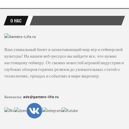
О НАС
Ваш уникальный билет в захватывающий мир игр и геймерской
культуры! На нашем веб-ресурсе вы найдете все, что нужно
настоящему геймеру. От свежих новостей игровой индустрии и
глубоких обзоров горячих релизов до увлекательных статей о
технологиях, трендах и событиях в мире видеоигр.
Контакты:
adv@gamers-life.ru