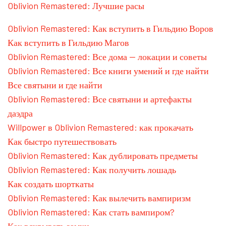
Oblivion Remastered: Лучшие расы
Oblivion Remastered: Как вступить в Гильдию Воров
Как вступить в Гильдию Магов
Oblivion Remastered: Все дома — локации и советы
Oblivion Remastered: Все книги умений и где найти
Все святыни и где найти
Oblivion Remastered: Все святыни и артефакты
даэдра
Willpower в Oblivion Remastered: как прокачать
Как быстро путешествовать
Oblivion Remastered: Как дублировать предметы
Oblivion Remastered: Как получить лошадь
Как создать шорткаты
Oblivion Remastered: Как вылечить вампиризм
Oblivion Remastered: Как стать вампиром?
Как вскрывать замки