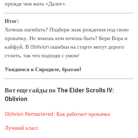
прежде чем жать «Далее».
Итог:
Хочешь нагибать? Подбери знак рождения под свою
прокачку. Не знаешь кем хочешь быть? Бери Вора и
кайфуй. В Oblivion ошибки на старте могут дорого
стоить, так что подходи с умом!
Увидимся в Сиродиле, братан!
Вот еще гайды по The Elder Scrolls IV:
Oblivion
Oblivion Remastered: Как работает прокачка
Лучший класс