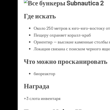
Где искать
Около 250 метров к юго-юго-востоку от
Пещеру охраняет коралл-краб
Ориентир — высокие каменные столбы 
Локация связана с поиском черного ящи
Что можно просканировать
биореактор
Награда
+3 слота инвентаря