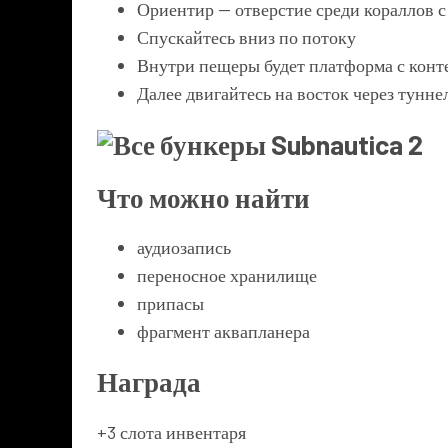
Ориентир — отверстие среди кораллов 
Спускайтесь вниз по потоку
Внутри пещеры будет платформа с кон
Далее двигайтесь на восток через тунн
Что можно найти
аудиозапись
переносное хранилище
припасы
фрагмент аквапланера
Награда
+3 слота инвентаря