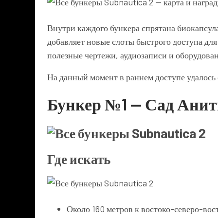
Внутри каждого бункера спрятана биокапсул
добавляет новые слоты быстрого доступа для
полезные чертежи, аудиозаписи и оборудова
На данный момент в раннем доступе удалось
Бункер №1 — Сад Ани
Где искать
Около 160 метров к востоко-северо-вос