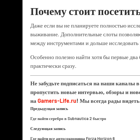
Почему стоит посетить
Даже если вы не планируете полностью иссл
выживание. Дополнительные слоты позволяю
между инструментами и дольше исследовать 
Особенно полезно найти хотя бы первые два
практически сразу.
Не забудьте подписаться на наши каналы 
пропустить новые интервью, обзоры и ново
на
Gamers-Life.ru
! Мы всегда рады видеть
Предыдущая запись
Где найти серебро в Subnautica 2 быстро
Следующая запись
Где найти все автосокровища Forza Horizon 6