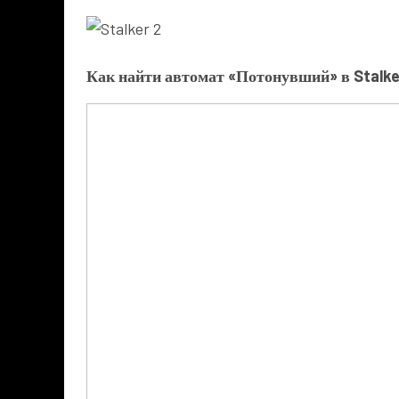
Как найти автомат «Потонувший» в Stalke