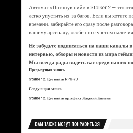
Автомат «Потонувший» в Stalker 2 — это отл
легко упустить из-за багов. Если вы хотите п
времени, забирайте его сразу после разгово
вашему арсеналу, особенно с учетом наличия
Не забудьте подписаться на наши каналы 
интервью, обзоры и новости из мира гейми
Мы всегда рады видеть вас среди наших п
Предыдущая запись
Stalker 2: Где найти RPG-7U
Следующая запись
Stalker 2: Где найти артефакт Жидкий Камень
ВАМ ТАКЖЕ МОГУТ ПОНРАВИТЬСЯ