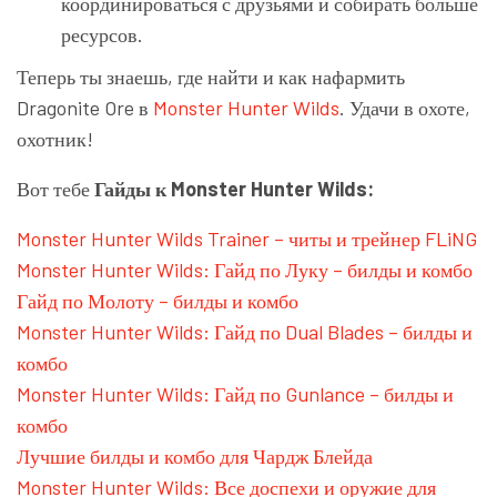
координироваться с друзьями и собирать больше
ресурсов.
Теперь ты знаешь, где найти и как нафармить
Dragonite Ore в
Monster Hunter Wilds
. Удачи в охоте,
охотник!
Вот тебе
Гайды к Monster Hunter Wilds:
Monster Hunter Wilds Trainer – читы и трейнер FLiNG
Monster Hunter Wilds: Гайд по Луку – билды и комбо
Гайд по Молоту – билды и комбо
Monster Hunter Wilds: Гайд по Dual Blades – билды и
комбо
Monster Hunter Wilds: Гайд по Gunlance – билды и
комбо
Лучшие билды и комбо для Чардж Блейда
Monster Hunter Wilds: Все доспехи и оружие для