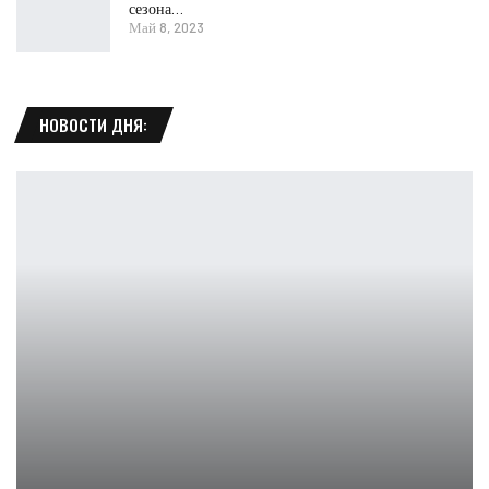
сезона…
Май 8, 2023
НОВОСТИ ДНЯ: