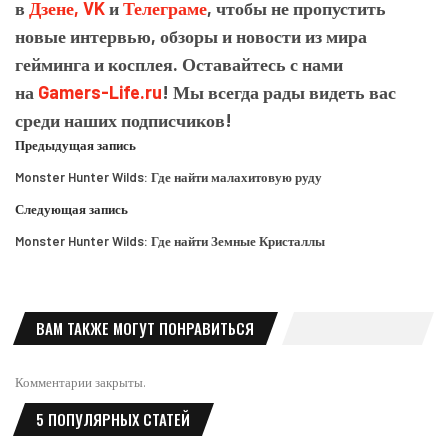
в
Дзене,
VK
и
Телеграме
, чтобы не пропустить
новые интервью, обзоры и новости из мира
гейминга и косплея. Оставайтесь с нами
на
Gamers-Life.ru
! Мы всегда рады видеть вас
среди наших подписчиков!
Предыдущая запись
Monster Hunter Wilds: Где найти малахитовую руду
Следующая запись
Monster Hunter Wilds: Где найти Земные Кристаллы
ВАМ ТАКЖЕ МОГУТ ПОНРАВИТЬСЯ
Комментарии закрыты.
5 ПОПУЛЯРНЫХ СТАТЕЙ