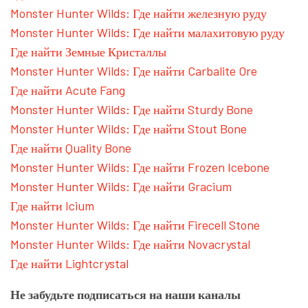
Monster Hunter Wilds: Где найти железную руду
Monster Hunter Wilds: Где найти малахитовую руду
Где найти Земные Кристаллы
Monster Hunter Wilds: Где найти Carbalite Ore
Где найти Acute Fang
Monster Hunter Wilds: Где найти Sturdy Bone
Monster Hunter Wilds: Где найти Stout Bone
Где найти Quality Bone
Monster Hunter Wilds: Где найти Frozen Icebone
Monster Hunter Wilds: Где найти Gracium
Где найти Icium
Monster Hunter Wilds: Где найти Firecell Stone
Monster Hunter Wilds: Где найти Novacrystal
Где найти Lightcrystal
Не забудьте подписаться на наши каналы