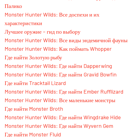
Палико
Monster Hunter Wilds: Все доспехи и их
характеристики
Лучшее оружие – гид по выбору
Monster Hunter Wilds: Все виды эндемичной фауны
Monster Hunter Wilds: Как поймать Whopper
Где найти Золотую рыбу
Monster Hunter Wilds: Где найти Dapperwing
Monster Hunter Wilds: Где найти Gravid Bowfin
Где найти Tracktail Lizard
Monster Hunter Wilds: Где найти Ember Rufflizard
Monster Hunter Wilds: Все маленькие монстры
Где найти Monster Broth
Monster Hunter Wilds: Где найти Wingdrake Hide
Monster Hunter Wilds: Где найти Wyvern Gem
Где найти Monster Fluid