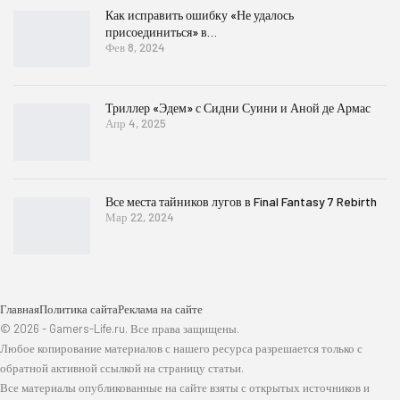
Как исправить ошибку «Не удалось
присоединиться» в…
Фев 8, 2024
Триллер «Эдем» с Сидни Суини и Аной де Армас
Апр 4, 2025
Все места тайников лугов в Final Fantasy 7 Rebirth
Мар 22, 2024
Главная
Политика сайта
Реклама на сайте
© 2026 - Gamers-Life.ru. Все права защищены.
Любое копирование материалов с нашего ресурса разрешается только с
обратной активной ссылкой на страницу статьи.
Все материалы опубликованные на сайте взяты с открытых источников и