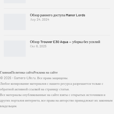
Обзор раннего доступа Manor Lords
Апр 24, 2024
Обзор Trouver E30 Aqua — уборка без усилий
Окт 6, 2025
Главная
Политика сайта
Реклама на сайте
© 2026 - Gamers-Life.ru. Все права защищены.
Любое копирование материалов с нашего ресурса разрешается только с
обратной активной ссылкой на страницу статьи.
Все материалы опубликованные на сайте взяты с открытых источников и
других порталов интернета, все права на авторство принадлежат их законным
владельцам.