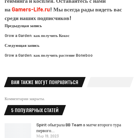
гейминга и косплея. Оставайтесь с нами
на
Gamers-Life.ru
! Мы всегда рады видеть вас
среди наших подписчиков!
Предыдущая запись
Grow a Garden: как получить Кокос
Следующая запись
Grow a Garden: как получить растение Boneboo
ВАМ ТАКЖЕ МОГУТ ПОНРАВИТЬСЯ
Комментарии закрыты.
5 ПОПУЛЯРНЫХ СТАТЕЙ
Spirit обыграла BB Team в матче второго тура
первого…
Мар 19, 2023