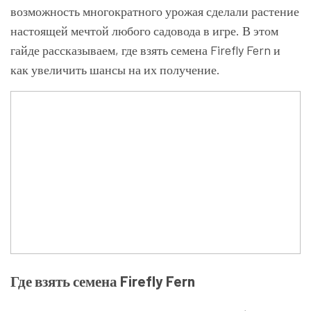
возможность многократного урожая сделали растение
настоящей мечтой любого садовода в игре. В этом
гайде рассказываем, где взять семена Firefly Fern и
как увеличить шансы на их получение.
Где взять семена Firefly Fern