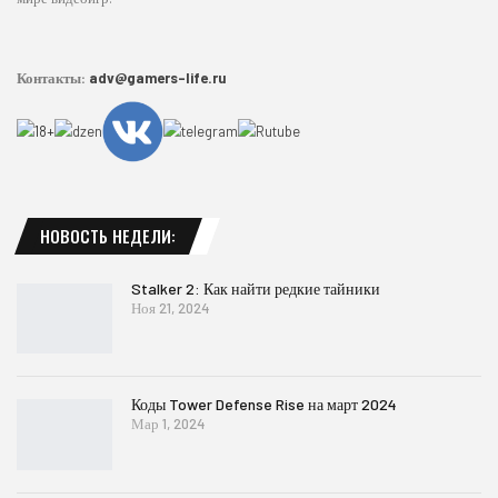
Контакты:
adv@gamers-life.ru
НОВОСТЬ НЕДЕЛИ:
Stalker 2: Как найти редкие тайники
Ноя 21, 2024
Коды Tower Defense Rise на март 2024
Мар 1, 2024