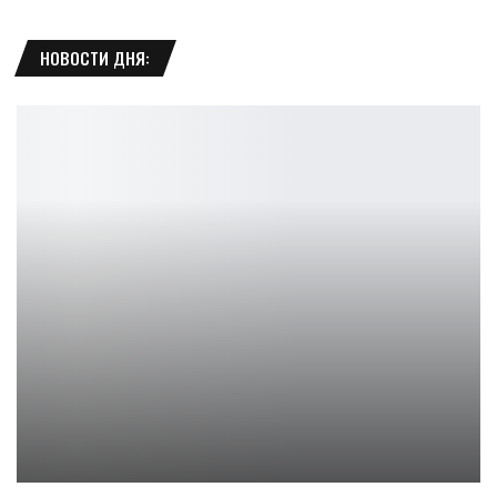
НОВОСТИ ДНЯ:
Карты памяти Samsung Sonic: стиль и мощь
Петрович