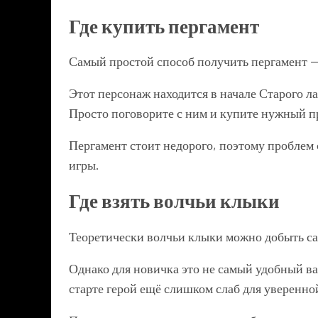
Где купить пергамент
Самый простой способ получить пергамент —
Этот персонаж находится в начале Старого ла
Просто поговорите с ним и купите нужный п
Пергамент стоит недорого, поэтому проблем 
игры.
Где взять волчьи клыки
Теоретически волчьи клыки можно добыть са
Однако для новичка это не самый удобный ва
старте герой ещё слишком слаб для уверенно