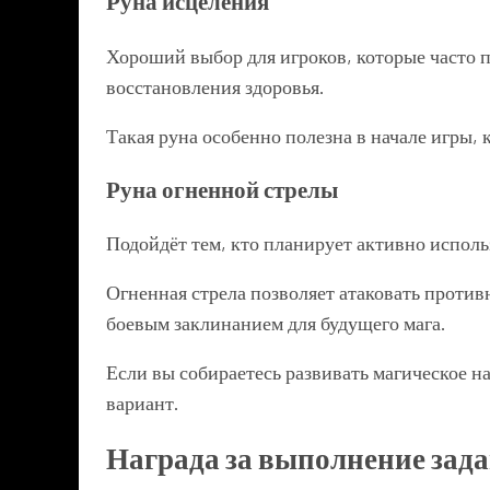
Руна исцеления
Хороший выбор для игроков, которые часто 
восстановления здоровья.
Такая руна особенно полезна в начале игры,
Руна огненной стрелы
Подойдёт тем, кто планирует активно исполь
Огненная стрела позволяет атаковать против
боевым заклинанием для будущего мага.
Если вы собираетесь развивать магическое н
вариант.
Награда за выполнение зад