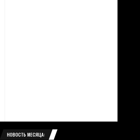
НОВОСТЬ МЕСЯЦА: