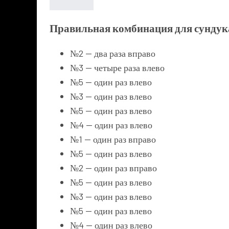
Правильная комбинация для сундук
№2 — два раза вправо
№3 — четыре раза влево
№5 — один раз влево
№3 — один раз влево
№5 — один раз влево
№4 — один раз влево
№1 — один раз вправо
№5 — один раз влево
№2 — один раз вправо
№5 — один раз влево
№3 — один раз влево
№5 — один раз влево
№4 — один раз влево