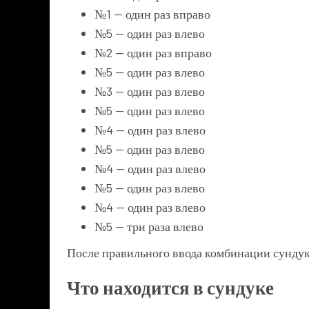
№1 — один раз вправо
№5 — один раз влево
№2 — один раз вправо
№5 — один раз влево
№3 — один раз влево
№5 — один раз влево
№4 — один раз влево
№5 — один раз влево
№4 — один раз влево
№5 — один раз влево
№4 — один раз влево
№5 — три раза влево
После правильного ввода комбинации сундук
Что находится в сундуке