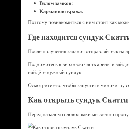
Взлом замков
;
Карманная кража
.
Поэтому познакомиться с ним стоит как мож
Где находится сундук Скатт
После получения задания отправляйтесь на а
Поднимитесь в верхнюю часть арены и зайдит
найдёте нужный сундук.
Осмотрите его, чтобы запустить мини-игру с
Как открыть сундук Скатти
Перед началом головоломки мысленно прону