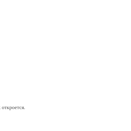
 откроется.