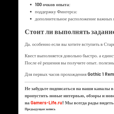
100 очков опыта
;
поддержку Фингерса;
дополнительное расположение важных п
Стоит ли выполнять задани
Да, особенно если вы хотите вступить в Стар
Квест выполняется довольно быстро, а единс
После её решения вы получите опыт, полезны
Для первых часов прохождения
Gothic 1 Re
Не забудьте подписаться на наши каналы 
пропустить новые интервью, обзоры и ново
на
Gamers-Life.ru
! Мы всегда рады видеть
Предыдущая запись